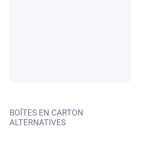
BOÎTES EN CARTON
ALTERNATIVES