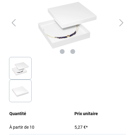
Quantité
Prix unitaire
À partir de
10
5,27 €*