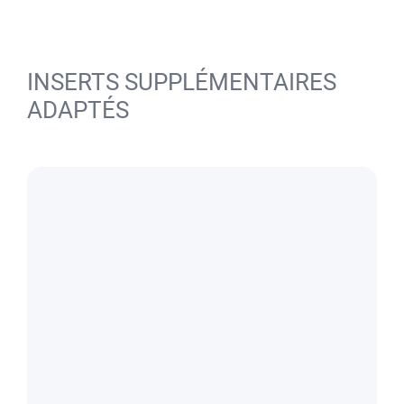
INSERTS SUPPLÉMENTAIRES
ADAPTÉS