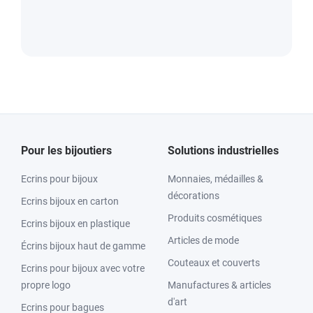
Pour les bijoutiers
Solutions industrielles
Ecrins pour bijoux
Monnaies, médailles &
décorations
Ecrins bijoux en carton
Produits cosmétiques
Ecrins bijoux en plastique
Articles de mode
Écrins bijoux haut de gamme
Couteaux et couverts
Ecrins pour bijoux avec votre
propre logo
Manufactures & articles
d'art
Ecrins pour bagues