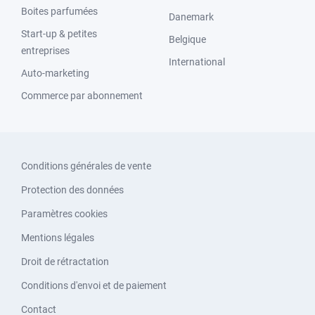
Boites parfumées
Danemark
Start-up & petites
Belgique
entreprises
International
Auto-marketing
Commerce par abonnement
Conditions générales de vente
Protection des données
Paramètres cookies
Mentions légales
Droit de rétractation
Conditions d'envoi et de paiement
Contact