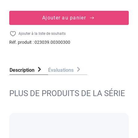
Ajouter au panier
Ajouter à la liste de souhaits
Réf. produit :
023039.00300300
Description
Évaluations
PLUS DE PRODUITS DE LA SÉRIE