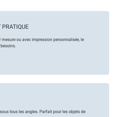
 PRATIQUE
ur mesure ou avec impression personnalisée, le
 besoins.
ous tous les angles. Parfait pour les objets de