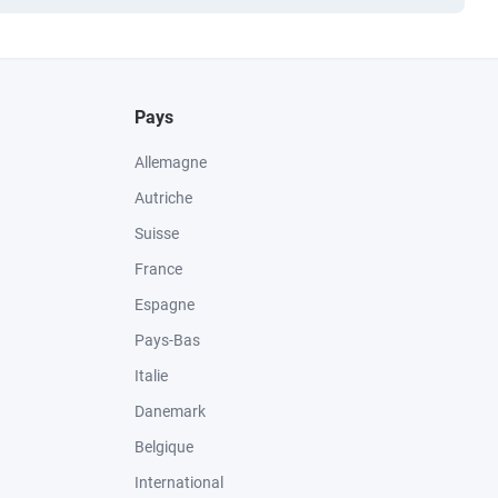
Pays
Allemagne
Autriche
Suisse
France
Espagne
Pays-Bas
Italie
Danemark
Belgique
International