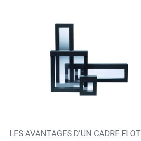
LES AVANTAGES D'UN CADRE FLO