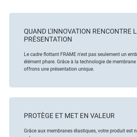
QUAND L'INNOVATION RENCONTRE 
PRÉSENTATION
Le cadre flottant FRAME n'est pas seulement un emba
élément phare. Grâce à la technologie de membrane 
offrons une présentation unique.
PROTÈGE ET MET EN VALEUR
Grâce aux membranes élastiques, votre produit est no