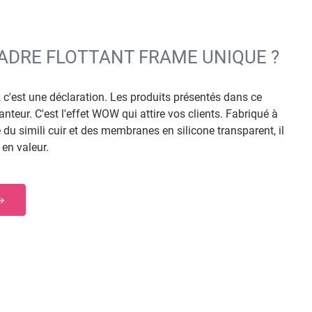
CADRE FLOTTANT FRAME UNIQUE ?
c'est une déclaration. Les produits présentés dans ce
teur. C'est l'effet WOW qui attire vos clients. Fabriqué à
du simili cuir et des membranes en silicone transparent, il
 en valeur.