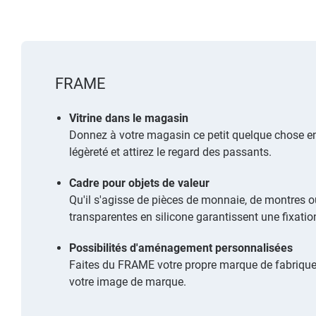
FRAME
Vitrine dans le magasin
Donnez à votre magasin ce petit quelque chose en 
légèreté et attirez le regard des passants.
Cadre pour objets de valeur
Qu'il s'agisse de pièces de monnaie, de montres o
transparentes en silicone garantissent une fixatio
Possibilités d'aménagement personnalisées
Faites du FRAME votre propre marque de fabrique. G
votre image de marque.