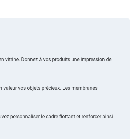
en vitrine. Donnez à vos produits une impression de
 en valeur vos objets précieux. Les membranes
ez personnaliser le cadre flottant et renforcer ainsi