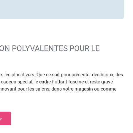
TION POLYVALENTES POUR LE
s les plus divers. Que ce soit pour présenter des bijoux, des
deau spécial, le cadre flottant fascine et reste gravé
 innovant pour les salons, dans votre magasin ou comme