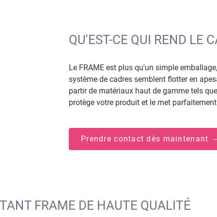
QU'EST-CE QUI REND LE 
Le FRAME est plus qu'un simple emballage, 
système de cadres semblent flotter en apesan
partir de matériaux haut de gamme tels que 
protège votre produit et le met parfaitement
Prendre contact dès maintenant
TTANT FRAME DE HAUTE QUALITÉ