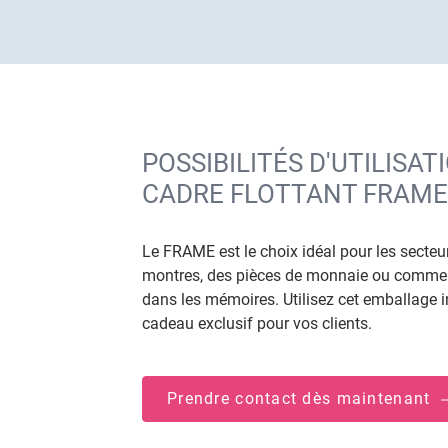
POSSIBILITÉS D'UTILISA
CADRE FLOTTANT FRAME
Le FRAME est le choix idéal pour les secteur
montres, des pièces de monnaie ou comme ca
dans les mémoires. Utilisez cet emballage
cadeau exclusif pour vos clients.
Prendre contact dès maintenant