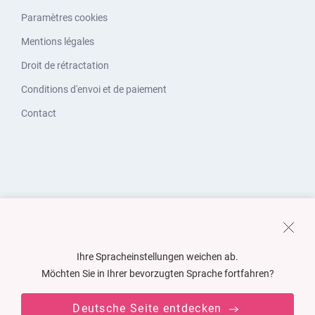
Paramètres cookies
Mentions légales
Droit de rétractation
Conditions d'envoi et de paiement
Contact
Ihre Spracheinstellungen weichen ab.
Möchten Sie in Ihrer bevorzugten Sprache fortfahren?
Deutsche Seite entdecken