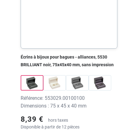
Écrins à bijoux pour bagues - alliances, 5530
BRILLIANT noir, 75x45x40 mm, sans impression
Référence: 553029.00100100
Dimensions : 75 x 45 x 40 mm
8,39 €
hors taxes
Disponible à partir de 12 pièces