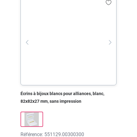
Écrins à bijoux blancs pour alliances, blanc,
82x82x27 mm, sans impression
Référence: 551129.00300300