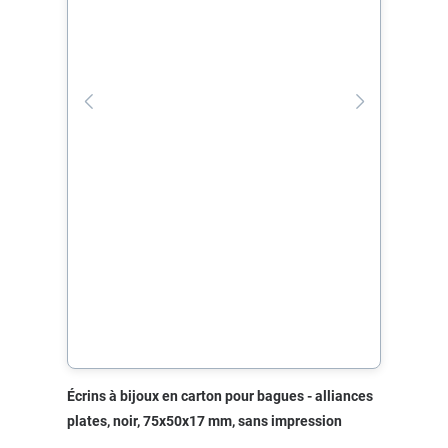
Écrins à bijoux en carton pour bagues - alliances
plates, noir, 75x50x17 mm, sans impression