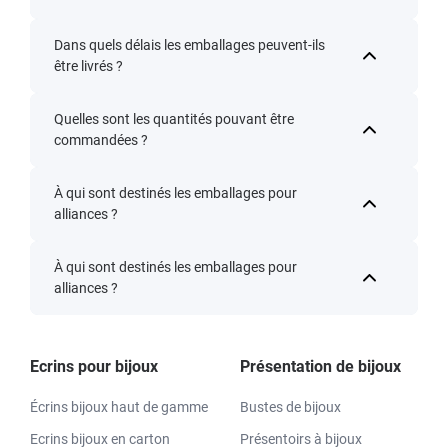
Dans quels délais les emballages peuvent-ils
être livrés ?
Quelles sont les quantités pouvant être
commandées ?
À qui sont destinés les emballages pour
alliances ?
À qui sont destinés les emballages pour
alliances ?
Ecrins pour bijoux
Présentation de bijoux
Écrins bijoux haut de gamme
Bustes de bijoux
Ecrins bijoux en carton
Présentoirs à bijoux