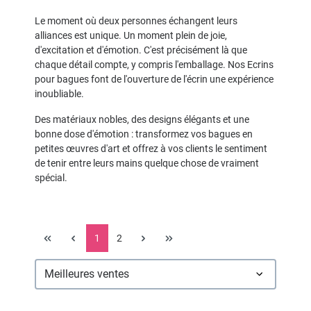
Le moment où deux personnes échangent leurs
alliances est unique. Un moment plein de joie,
d'excitation et d'émotion. C'est précisément là que
chaque détail compte, y compris l'emballage. Nos Ecrins
pour bagues font de l'ouverture de l'écrin une expérience
inoubliable.
Des matériaux nobles, des designs élégants et une
bonne dose d'émotion : transformez vos bagues en
petites œuvres d'art et offrez à vos clients le sentiment
de tenir entre leurs mains quelque chose de vraiment
spécial.
1
2