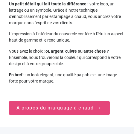
Un petit détail qui fait toute la différence :
votre logo, un
lettrage ou un symbole. Grâce à notre technique
d'ennoblissement par estampage à chaud, vous ancrez votre
marque dans l'esprit de vos clients.
L'impression à l'intérieur du couvercle confère à l'étui un aspect
haut de gamme et le rend unique.
Vous avez le choix :
or, argent, cuivre ou autre chose ?
Ensemble, nous trouverons la couleur qui correspond à votre
design et à votre groupe cible.
En bref :
un look élégant, une qualité palpable et une image
forte pour votre marque.
À propos du marquage à chaud