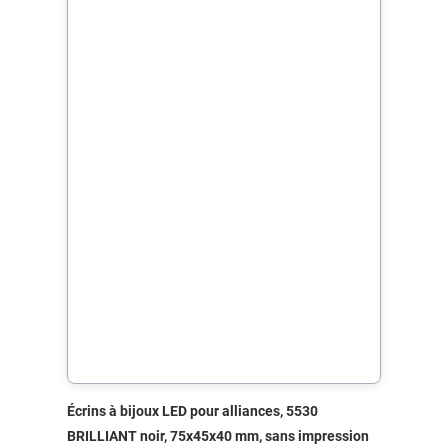
Écrins à bijoux LED pour alliances, 5530
BRILLIANT noir, 75x45x40 mm, sans impression