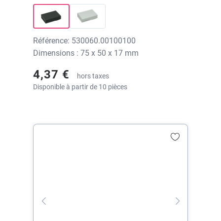
Référence: 530060.00100100
Dimensions : 75 x 50 x 17 mm
4,37 €
hors taxes
Disponible à partir de 10 pièces