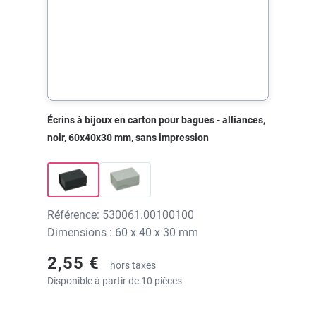
Écrins à bijoux en carton pour bagues - alliances,
noir, 60x40x30 mm, sans impression
Référence: 530061.00100100
Dimensions : 60 x 40 x 30 mm
2,55 €
hors taxes
Disponible à partir de 10 pièces