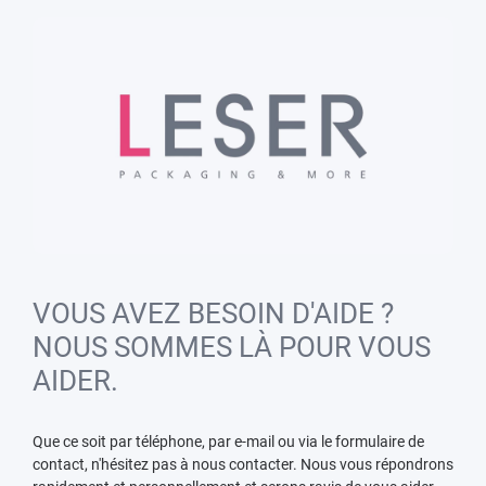
VOUS AVEZ BESOIN D'AIDE ?
NOUS SOMMES LÀ POUR VOUS
AIDER.
Que ce soit par téléphone, par e-mail ou via le formulaire de
contact, n'hésitez pas à nous contacter. Nous vous répondrons