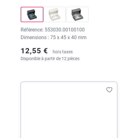
Référence: 553030.00100100
Dimensions : 75 x 45 x 40 mm
12,55 €
hors taxes
Disponible à partir de 12 pièces