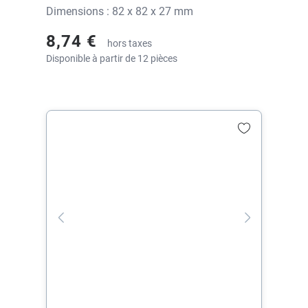
Dimensions : 82 x 82 x 27 mm
8,74 €
hors taxes
Disponible à partir de 12 pièces