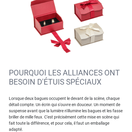
POURQUOI LES ALLIANCES ONT
BESOIN D'ÉTUIS SPÉCIAUX
Lorsque deux bagues occupent le devant de la scène, chaque
détail compte. Un écrin qui s'ouvre en douceur. Un moment de
suspense avant que la lumière n'illumine les bagues et les fasse
briller de mille feux. C'est précisément cette mise en scène qui
fait toute la différence, et pour cela, il faut un emballage
adapté.