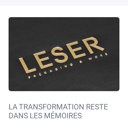
LA TRANSFORMATION RESTE
DANS LES MÉMOIRES