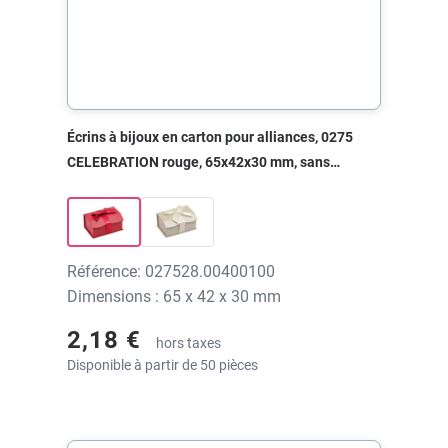
Écrins à bijoux en carton pour alliances, 0275
CELEBRATION rouge, 65x42x30 mm, sans
impression
Référence: 027528.00400100
Dimensions : 65 x 42 x 30 mm
2,18 €
hors taxes
Disponible à partir de 50 pièces