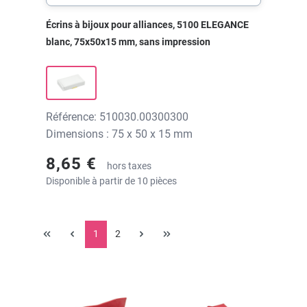
Écrins à bijoux pour alliances, 5100 ELEGANCE
blanc, 75x50x15 mm, sans impression
Référence: 510030.00300300
Dimensions : 75 x 50 x 15 mm
8,65 €
hors taxes
Disponible à partir de 10 pièces
1
2