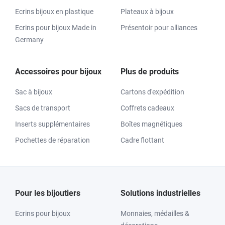
Ecrins bijoux en plastique
Plateaux à bijoux
Ecrins pour bijoux Made in
Présentoir pour alliances
Germany
Accessoires pour bijoux
Plus de produits
Sac à bijoux
Cartons d'expédition
Sacs de transport
Coffrets cadeaux
Inserts supplémentaires
Boîtes magnétiques
Pochettes de réparation
Cadre flottant
Pour les bijoutiers
Solutions industrielles
Ecrins pour bijoux
Monnaies, médailles &