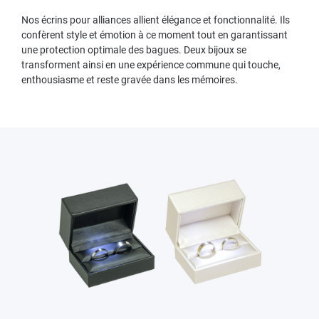
Nos écrins pour alliances allient élégance et fonctionnalité. Ils
confèrent style et émotion à ce moment tout en garantissant
une protection optimale des bagues. Deux bijoux se
transforment ainsi en une expérience commune qui touche,
enthousiasme et reste gravée dans les mémoires.