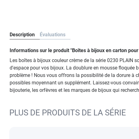
Description
Évaluations
Informations sur le produit "Boîtes à bijoux en carton po
Les boîtes à bijoux couleur crème de la série 0230 PLAIN s
d'espace pour vos bijoux. La doublure en mousse floquée b
problème ! Nous vous offrons la possibilité de la dorure à 
possibles moyennant un supplément. Laissez-vous convaincre
bijouterie, les orfèvres et les marques de bijoux qui recherc
PLUS DE PRODUITS DE LA SÉRIE