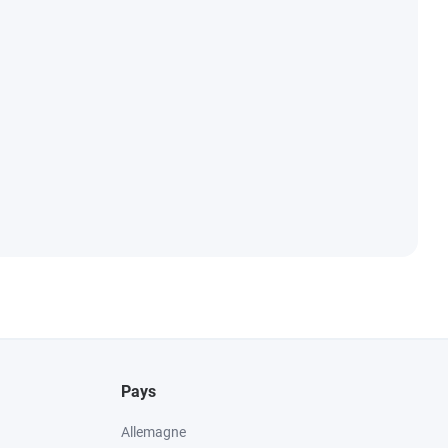
Pays
Allemagne