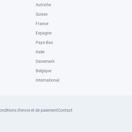
Autriche
Suisse
France
Espagne
Pays-Bas
Italie
Danemark
Belgique
International
onditions d'envoi et de paiement
Contact