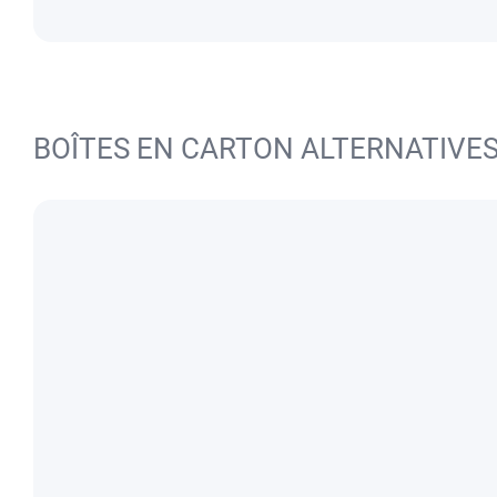
BOÎTES EN CARTON ALTERNATIVE