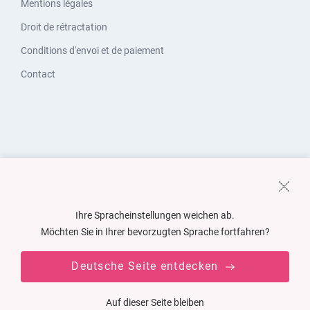
Mentions légales
Droit de rétractation
Conditions d'envoi et de paiement
Contact
Ihre Spracheinstellungen weichen ab.
Möchten Sie in Ihrer bevorzugten Sprache fortfahren?
Deutsche Seite entdecken
Auf dieser Seite bleiben