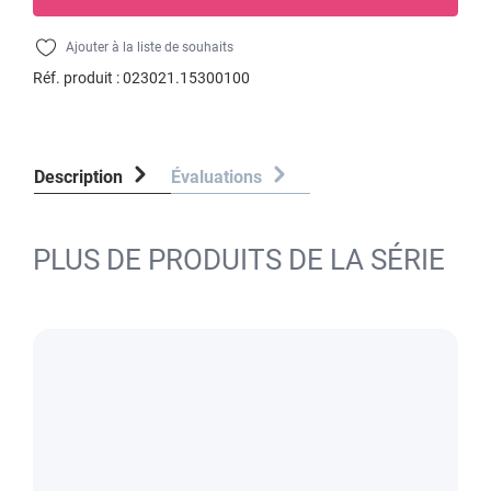
Ajouter à la liste de souhaits
Réf. produit :
023021.15300100
Description
Évaluations
PLUS DE PRODUITS DE LA SÉRIE