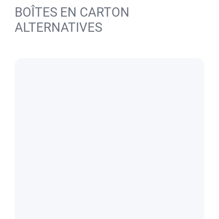
BOÎTES EN CARTON
ALTERNATIVES