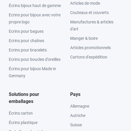
Articles de mode
Écrins bijoux haut de gamme
Couteaux et couverts
Ecrins pour bijoux avec votre
propre logo
Manufactures & articles
d'art
Ecrins pour bagues
Manger & boire
Ecrins pour chaînes
Articles promotionnels
Ecrins pour bracelets
Cartons d'expédition
Ecrins pour boucles d'oreilles
Écrins pour bijoux Made in
Germany
Solutions pour
Pays
emballages
Allemagne
Écrins carton
Autriche
Écrins plastique
Suisse