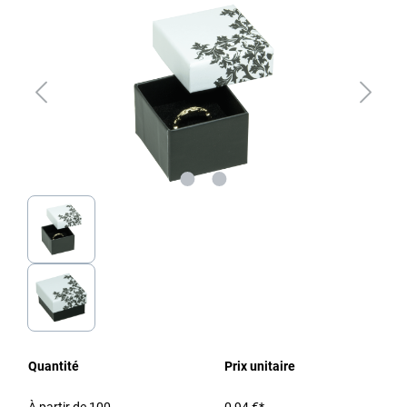
Quantité
Prix unitaire