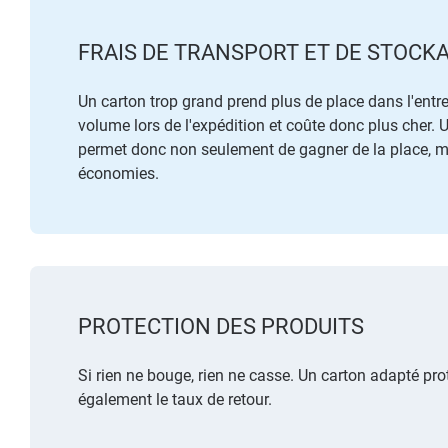
FRAIS DE TRANSPORT ET DE STOCK
Un carton trop grand prend plus de place dans l'entr
volume lors de l'expédition et coûte donc plus cher.
permet donc non seulement de gagner de la place, ma
économies.
PROTECTION DES PRODUITS
Si rien ne bouge, rien ne casse. Un carton adapté prot
également le taux de retour.