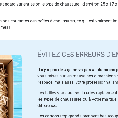
tandard varient selon le type de chaussure : d'environ 25 x 17 
sions courantes des boîtes à chaussures, ce qui est vraiment impo
èmes !
ÉVITEZ CES ERREURS D'
Il n'y a pas de « ça ne va pas » - du moins
vous misez sur les mauvaises dimensions d
l'espace, mais aussi votre professionnalism
Les tailles standard sont certes rapidement
les types de chaussures ou à votre marque. 
différence.
Les cartons trop grands prennent beaucoup d