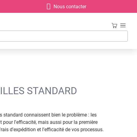
Nous contacter
AILLES STANDARD
es standard connaissent bien le problème : les
pour l'efficacité, mais aussi pour la première
is d'expédition et l'efficacité de vos processus.