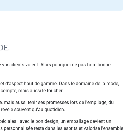
DE.
 vos clients voient. Alors pourquoi ne pas faire bonne
s et d'aspect haut de gamme. Dans le domaine de la mode,
 compte, mais aussi le toucher.
e, mais aussi tenir ses promesses lors de l'empilage, du
e révèle souvent qu'au quotidien.
éciales : avec le bon design, un emballage devient un
personnalisée reste dans les esprits et valorise l'ensemble