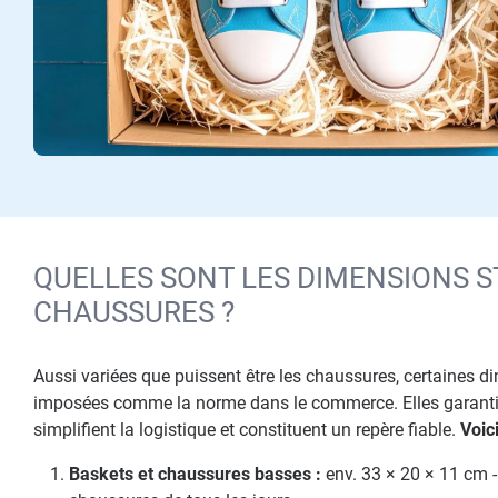
QUELLES SONT LES DIMENSIONS S
CHAUSSURES ?
Aussi variées que puissent être les chaussures, certaines 
imposées comme la norme dans le commerce. Elles garantiss
simplifient la logistique et constituent un repère fiable.
Voic
Baskets et chaussures basses :
env. 33 × 20 × 11 cm -