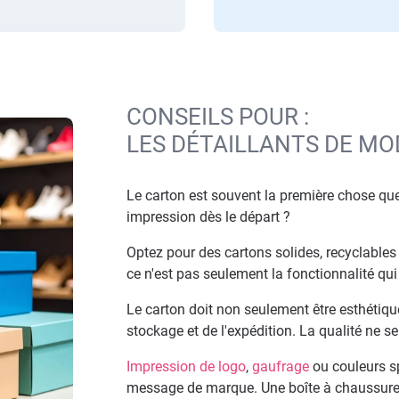
CONSEILS POUR :
LES DÉTAILLANTS DE MO
Le carton est souvent la première chose que
impression dès le départ ?
Optez pour des cartons solides, recyclable
ce n'est pas seulement la fonctionnalité qui
Le carton doit non seulement être esthétiqu
stockage et de l'expédition. La qualité ne s
Impression de logo
,
gaufrage
ou couleurs sp
message de marque. Une boîte à chaussures 