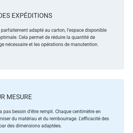
DES EXPÉDITIONS
 parfaitement adapté au carton, l'espace disponible
optimale. Cela permet de réduire la quantité de
e nécessaire et les opérations de manutention.
UR MESURE
'a pas besoin d'être rempli. Chaque centimètre en
ser du matériau et du rembourrage. L'efficacité des
ar des dimensions adaptées.