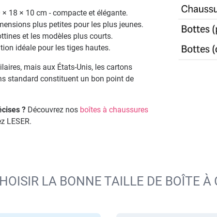
 × 18 × 10 cm - compacte et élégante.
mensions plus petites pour les plus jeunes.
ttines et les modèles plus courts.
tion idéale pour les tiges hautes.
aires, mais aux États-Unis, les cartons
s standard constituent un bon point de
cises ?
Découvrez nos
boîtes à chaussures
ez LESER.
HOISIR LA BONNE TAILLE DE BOÎTE À