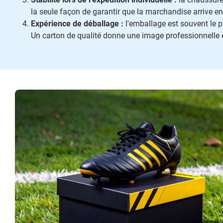
la seule façon de garantir que la marchandise arrive en
Expérience de déballage :
l'emballage est souvent le 
Un carton de qualité donne une image professionnelle e