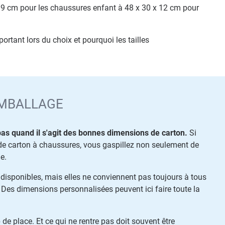
x 9 cm pour les chaussures enfant à 48 x 30 x 12 cm pour
rtant lors du choix et pourquoi les tailles
EMBALLAGE
 pas quand il s'agit des bonnes dimensions de carton.
Si
e carton à chaussures, vous gaspillez non seulement de
e.
 disponibles, mais elles ne conviennent pas toujours à tous
Des dimensions personnalisées peuvent ici faire toute la
e place. Et ce qui ne rentre pas doit souvent être