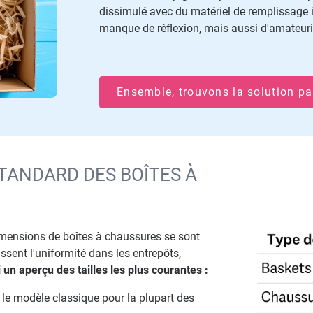
dissimulé avec du matériel de remplissage 
manque de réflexion, mais aussi d'amateuris
Ensemble, trouvons la solution pa
TANDARD DES BOÎTES À
dimensions de boîtes à chaussures se sont
ent l'uniformité dans les entrepôts,
i un aperçu des tailles les plus courantes :
 le modèle classique pour la plupart des