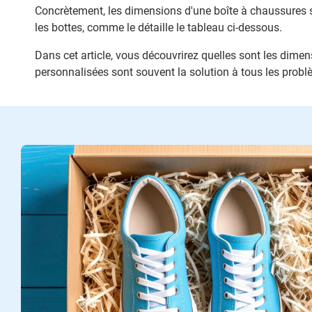
Concrètement, les dimensions d'une boîte à chaussures s
les bottes, comme le détaille le tableau ci-dessous.
Dans cet article, vous découvrirez quelles sont les dimen
personnalisées sont souvent la solution à tous les probl