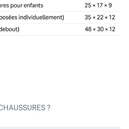
 CHAUSSURES ?