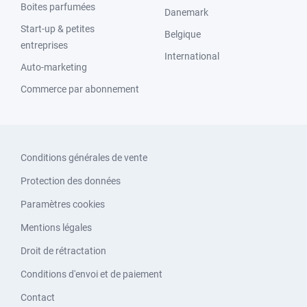
Boites parfumées
Danemark
Start-up & petites
Belgique
entreprises
International
Auto-marketing
Commerce par abonnement
Conditions générales de vente
Protection des données
Paramètres cookies
Mentions légales
Droit de rétractation
Conditions d'envoi et de paiement
Contact