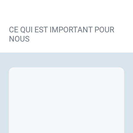
CE QUI EST IMPORTANT POUR
NOUS