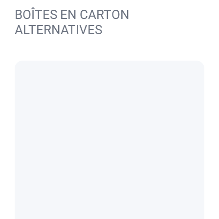
BOÎTES EN CARTON
ALTERNATIVES