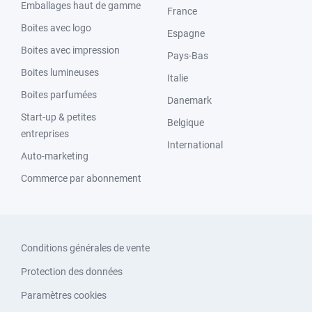
Emballages haut de gamme
France
Boites avec logo
Espagne
Boites avec impression
Pays-Bas
Boites lumineuses
Italie
Boites parfumées
Danemark
Start-up & petites
Belgique
entreprises
International
Auto-marketing
Commerce par abonnement
Conditions générales de vente
Protection des données
Paramètres cookies