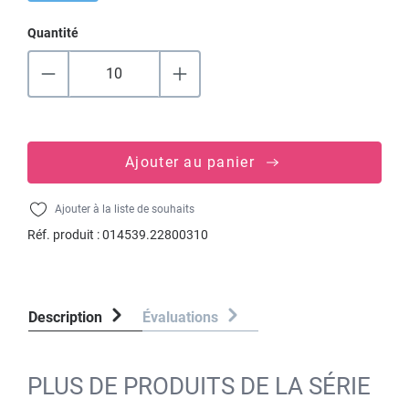
Quantité
Ajouter au panier
Ajouter à la liste de souhaits
Réf. produit :
014539.22800310
Description
Évaluations
PLUS DE PRODUITS DE LA SÉRIE