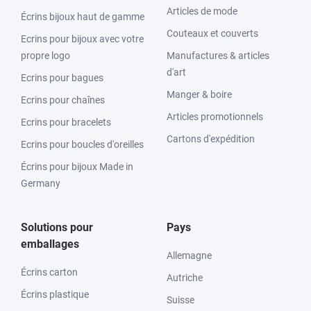
Articles de mode
Écrins bijoux haut de gamme
Couteaux et couverts
Ecrins pour bijoux avec votre
propre logo
Manufactures & articles
d'art
Ecrins pour bagues
Manger & boire
Ecrins pour chaînes
Articles promotionnels
Ecrins pour bracelets
Cartons d'expédition
Ecrins pour boucles d'oreilles
Écrins pour bijoux Made in
Germany
Solutions pour
Pays
emballages
Allemagne
Écrins carton
Autriche
Écrins plastique
Suisse