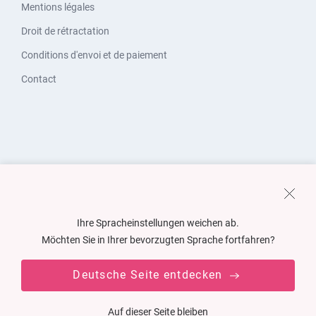
Mentions légales
Droit de rétractation
Conditions d'envoi et de paiement
Contact
Ihre Spracheinstellungen weichen ab.
Möchten Sie in Ihrer bevorzugten Sprache fortfahren?
Deutsche Seite entdecken
Auf dieser Seite bleiben