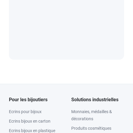
Pour les bijoutiers
Solutions industrielles
Ecrins pour bijoux
Monnaies, médailles &
décorations
Ecrins bijoux en carton
Produits cosmétiques
Ecrins bijoux en plastique