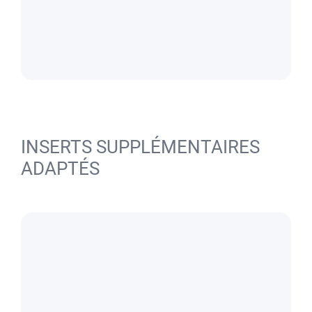
INSERTS SUPPLÉMENTAIRES
ADAPTÉS