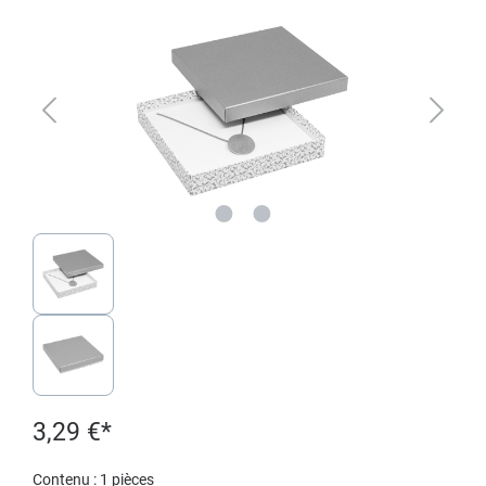
3,29 €*
Contenu :
1 pièces