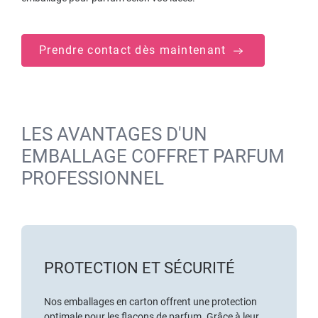
Prendre contact dès maintenant
LES AVANTAGES D'UN
EMBALLAGE COFFRET PARFUM
PROFESSIONNEL
PROTECTION ET SÉCURITÉ
Nos emballages en carton offrent une protection
optimale pour les flacons de parfum. Grâce à leur