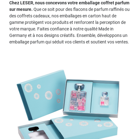
Chez LESER, nous concevons votre emballage coffret parfum
sur mesure.
Que ce soit pour des flacons de parfum raffinés ou
des coffrets cadeaux, nos emballages en carton haut de
gamme protègent vos produits et renforcent la perception de
votre marque. Faites confiance à notre qualité Made in
Germany et à nos designs créatifs. Ensemble, développons un
emballage parfum qui séduit vos clients et soutient vos ventes.