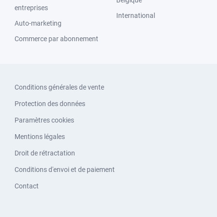
entreprises
International
Auto-marketing
Commerce par abonnement
Conditions générales de vente
Protection des données
Paramètres cookies
Mentions légales
Droit de rétractation
Conditions d'envoi et de paiement
Contact