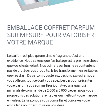
EMBALLAGE COFFRET PARFUM
SUR MESURE POUR VALORISER
VOTRE MARQUE
Le parfum est plus qu'une simple fragrance, c'est une
expérience. Nous savons que l'emballage est la première chose
que vos clients voient. Nos coffrets parfum ne se contentent
pas de protéger vos produits, ils les transforment en véritables
œuvres d'art. Du carton robuste aux designs exclusifs, nous
vous offrons tout ce dont vous avez besoin pour présenter
votre parfum sous son meilleur jour. Avec une quantité
minimale de commande de 2 000 à 5 000 pièces, nous vous
proposons des solutions rentables qui mettront votre marque
en valeur. Laissez-nous vous conseiller et concevez votre
emballage pour parfum selon vos idées.