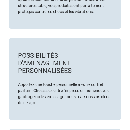
structure stable, vos produits sont parfaitement
protégés contre les chocs et les vibrations.
POSSIBILITÉS
D'AMÉNAGEMENT
PERSONNALISÉES
Apportez une touche personnelle à votre coffret
parfum. Choisissez entre l'impression numérique, le
gaufrage ou le vernissage : nous réalisons vos idées
de design.