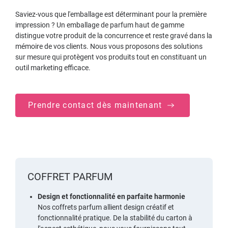
Saviez-vous que l'emballage est déterminant pour la première
impression ? Un emballage de parfum haut de gamme
distingue votre produit de la concurrence et reste gravé dans la
mémoire de vos clients. Nous vous proposons des solutions
sur mesure qui protègent vos produits tout en constituant un
outil marketing efficace.
Prendre contact dès maintenant
COFFRET PARFUM
Design et fonctionnalité en parfaite harmonie
Nos coffrets parfum allient design créatif et
fonctionnalité pratique. De la stabilité du carton à