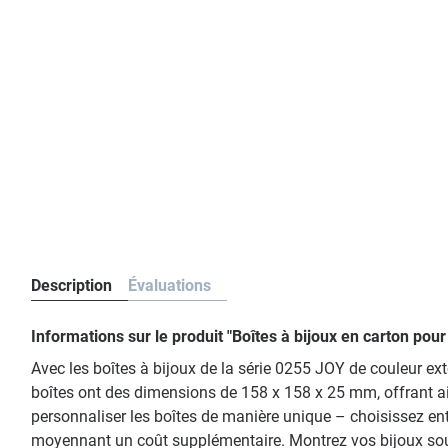
Description
Évaluations
Informations sur le produit "Boîtes à bijoux en carton po
Avec les boîtes à bijoux de la série 0255 JOY de couleur ext
boîtes ont des dimensions de 158 x 158 x 25 mm, offrant ai
personnaliser les boîtes de manière unique – choisissez en
moyennant un coût supplémentaire. Montrez vos bijoux sous 