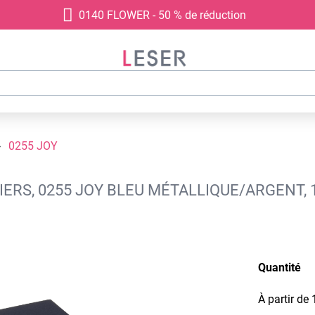
0140 FLOWER - 50 % de réduction
0255 JOY
IERS, 0255 JOY BLEU MÉTALLIQUE/ARGENT,
Quantité
À partir de