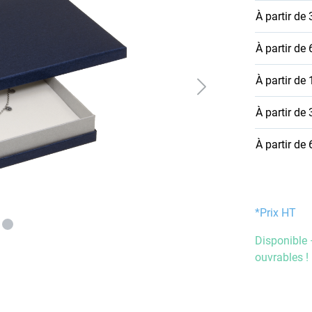
À partir de
À partir de
À partir de
À partir de
À partir de
*Prix HT
Disponible 
ouvrables !