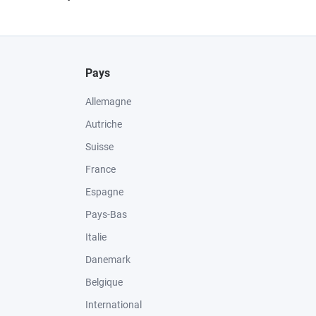
Pays
Allemagne
Autriche
Suisse
France
Espagne
Pays-Bas
Italie
Danemark
Belgique
International