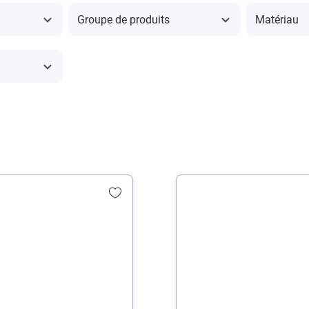
Groupe de produits
Matériau