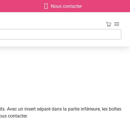
Nous contacter
. Avec un insert séparé dans la partie inférieure, les boîtes
ous contacter.