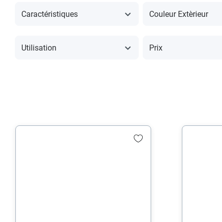
Caractéristiques
Couleur Extèrieur
Utilisation
Prix