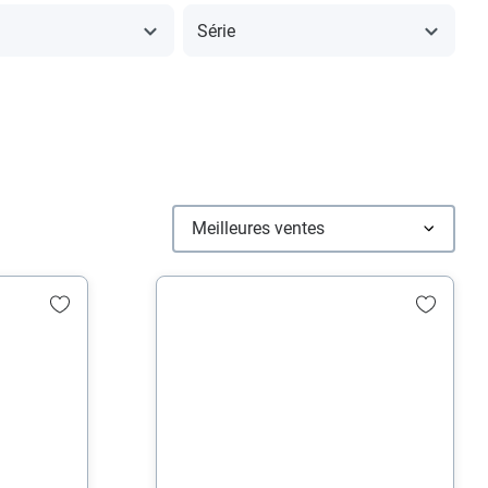
Série