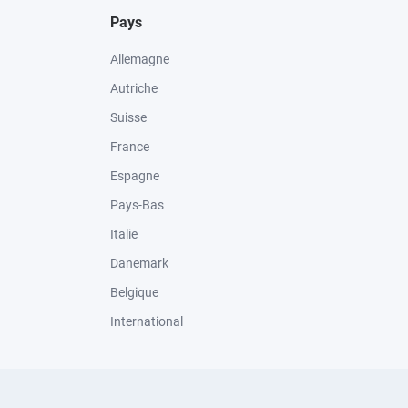
Pays
Allemagne
Autriche
Suisse
France
Espagne
Pays-Bas
Italie
Danemark
Belgique
International