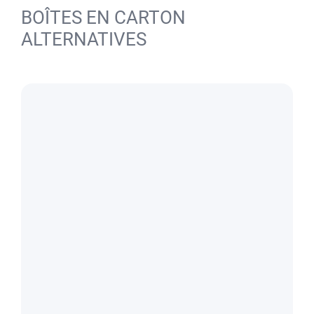
BOÎTES EN CARTON
ALTERNATIVES