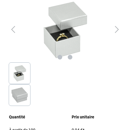
Quantité
Prix unitaire