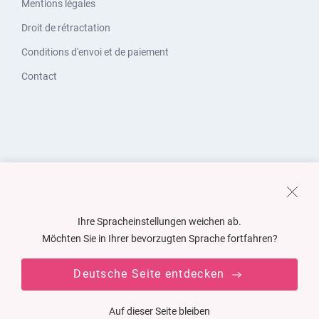
Mentions légales
Droit de rétractation
Conditions d'envoi et de paiement
Contact
Ihre Spracheinstellungen weichen ab.
Möchten Sie in Ihrer bevorzugten Sprache fortfahren?
Deutsche Seite entdecken
Auf dieser Seite bleiben