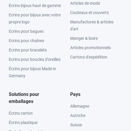
Articles de mode
Écrins bijoux haut de gamme
Couteaux et couverts
Ecrins pour bijoux avec votre
propre logo
Manufactures & articles
d'art
Ecrins pour bagues
Manger & boire
Ecrins pour chaînes
Articles promotionnels
Ecrins pour bracelets
Cartons d'expédition
Ecrins pour boucles d'oreilles
Écrins pour bijoux Made in
Germany
Solutions pour
Pays
emballages
Allemagne
Écrins carton
Autriche
Écrins plastique
Suisse