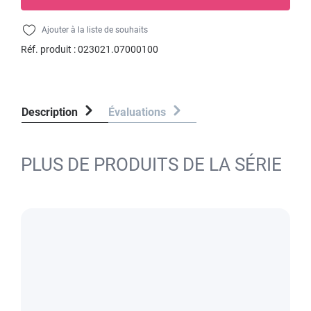
Ajouter à la liste de souhaits
Réf. produit :
023021.07000100
Description
Évaluations
PLUS DE PRODUITS DE LA SÉRIE