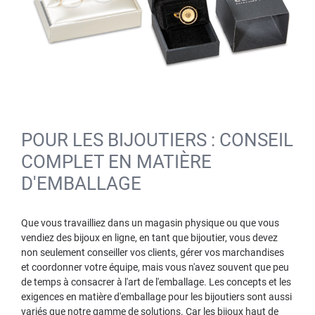
POUR LES BIJOUTIERS : CONSEIL
COMPLET EN MATIÈRE
D'EMBALLAGE
Que vous travailliez dans un magasin physique ou que vous
vendiez des bijoux en ligne, en tant que bijoutier, vous devez
non seulement conseiller vos clients, gérer vos marchandises
et coordonner votre équipe, mais vous n'avez souvent que peu
de temps à consacrer à l'art de l'emballage. Les concepts et les
exigences en matière d'emballage pour les bijoutiers sont aussi
variés que notre gamme de solutions. Car les bijoux haut de