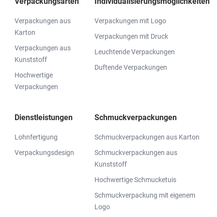
Verpackungsarten
Individualisierungsmöglichkeiten
Verpackungen aus
Verpackungen mit Logo
Karton
Verpackungen mit Druck
Verpackungen aus
Leuchtende Verpackungen
Kunststoff
Duftende Verpackungen
Hochwertige
Verpackungen
Dienstleistungen
Schmuckverpackungen
Lohnfertigung
Schmuckverpackungen aus Karton
Verpackungsdesign
Schmuckverpackungen aus
Kunststoff
Hochwertige Schmucketuis
Schmuckverpackung mit eigenem
Logo