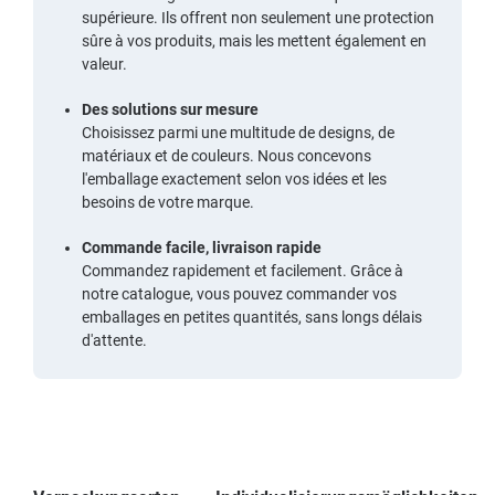
supérieure. Ils offrent non seulement une protection
sûre à vos produits, mais les mettent également en
valeur.
Des solutions sur mesure
Choisissez parmi une multitude de designs, de
matériaux et de couleurs. Nous concevons
l'emballage exactement selon vos idées et les
besoins de votre marque.
Commande facile, livraison rapide
Commandez rapidement et facilement. Grâce à
notre catalogue, vous pouvez commander vos
emballages en petites quantités, sans longs délais
d'attente.