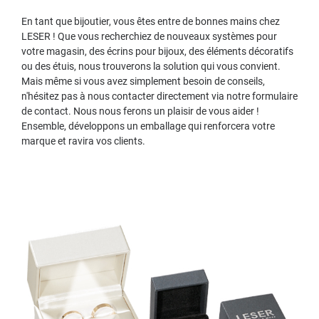
En tant que bijoutier, vous êtes entre de bonnes mains chez
LESER ! Que vous recherchiez de nouveaux systèmes pour
votre magasin, des écrins pour bijoux, des éléments décoratifs
ou des étuis, nous trouverons la solution qui vous convient.
Mais même si vous avez simplement besoin de conseils,
n'hésitez pas à nous contacter directement via notre formulaire
de contact. Nous nous ferons un plaisir de vous aider !
Ensemble, développons un emballage qui renforcera votre
marque et ravira vos clients.