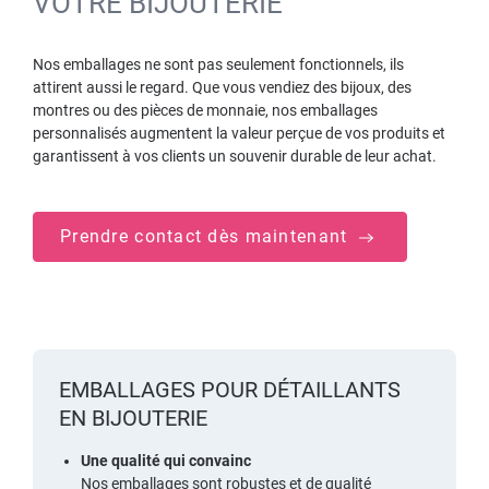
VOTRE BIJOUTERIE
Nos emballages ne sont pas seulement fonctionnels, ils
attirent aussi le regard. Que vous vendiez des bijoux, des
montres ou des pièces de monnaie, nos emballages
personnalisés augmentent la valeur perçue de vos produits et
garantissent à vos clients un souvenir durable de leur achat.
Prendre contact dès maintenant
EMBALLAGES POUR DÉTAILLANTS
EN BIJOUTERIE
Une qualité qui convainc
Nos emballages sont robustes et de qualité