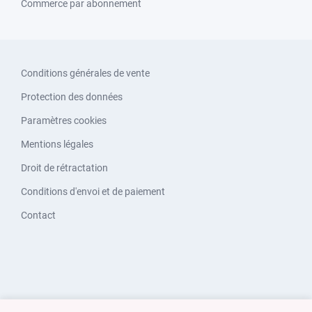
Commerce par abonnement
Conditions générales de vente
Protection des données
Paramètres cookies
Mentions légales
Droit de rétractation
Conditions d'envoi et de paiement
Contact