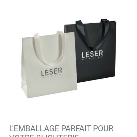
L'EMBALLAGE PARFAIT POUR