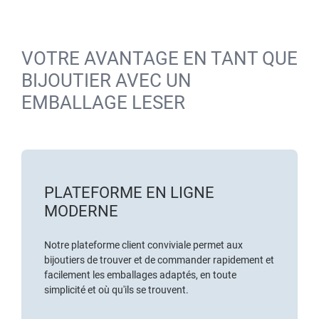
VOTRE AVANTAGE EN TANT QUE
BIJOUTIER AVEC UN
EMBALLAGE LESER
PLATEFORME EN LIGNE
MODERNE
Notre plateforme client conviviale permet aux
bijoutiers de trouver et de commander rapidement et
facilement les emballages adaptés, en toute
simplicité et où qu'ils se trouvent.