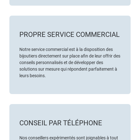
PROPRE SERVICE COMMERCIAL
Notre service commercial est à la disposition des
bijoutiers directement sur place afin de leur offrir des
conseils personnalisés et de développer des
solutions sur mesure qui répondent parfaitement à
leurs besoins.
CONSEIL PAR TÉLÉPHONE
Nos conseillers expérimentés sont joignables à tout