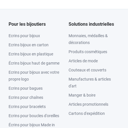
Pour les bijoutiers
Solutions industrielles
Ecrins pour bijoux
Monnaies, médailles &
décorations
Ecrins bijoux en carton
Produits cosmétiques
Ecrins bijoux en plastique
Articles de mode
Écrins bijoux haut de gamme
Couteaux et couverts
Ecrins pour bijoux avec votre
propre logo
Manufactures & articles
d'art
Ecrins pour bagues
Manger & boire
Ecrins pour chaînes
Articles promotionnels
Ecrins pour bracelets
Cartons d'expédition
Ecrins pour boucles d'oreilles
Écrins pour bijoux Made in