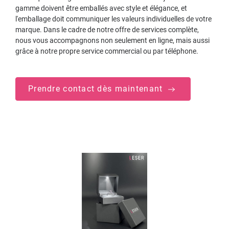
gamme doivent être emballés avec style et élégance, et
l'emballage doit communiquer les valeurs individuelles de votre
marque. Dans le cadre de notre offre de services complète,
nous vous accompagnons non seulement en ligne, mais aussi
grâce à notre propre service commercial ou par téléphone.
Prendre contact dès maintenant