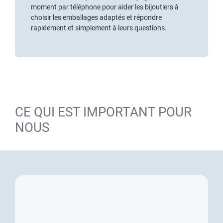
moment par téléphone pour aider les bijoutiers à
choisir les emballages adaptés et répondre
rapidement et simplement à leurs questions.
CE QUI EST IMPORTANT POUR
NOUS