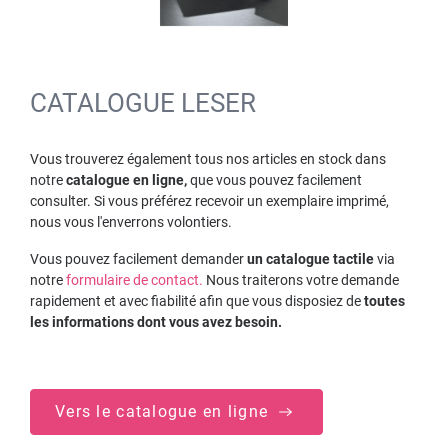
CATALOGUE LESER
Vous trouverez également tous nos articles en stock dans
notre
catalogue en ligne,
que vous pouvez facilement
consulter. Si vous préférez recevoir un exemplaire imprimé,
nous vous l'enverrons volontiers.
Vous pouvez facilement demander
un catalogue tactile
via
notre
formulaire de contact.
Nous traiterons votre demande
rapidement et avec fiabilité afin que vous disposiez de
toutes
les informations dont vous avez besoin.
Vers le catalogue en ligne