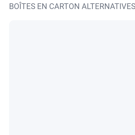
BOÎTES EN CARTON ALTERNATIVE