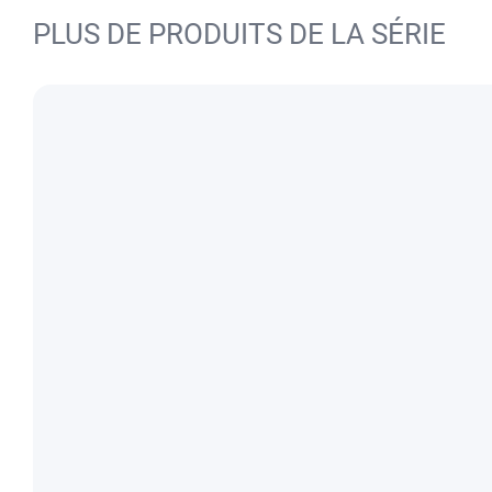
PLUS DE PRODUITS DE LA SÉRIE