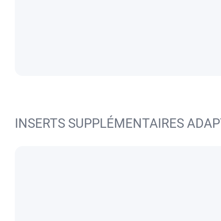
INSERTS SUPPLÉMENTAIRES ADAP