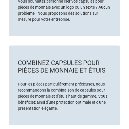
Vous souhaitez personnaliser vos capsules pour
pièces de monnaie avec un logo ou un texte ? Aucun
problème ! Nous proposons des solutions sur
mesure pour votre entreprise.
COMBINEZ CAPSULES POUR
PIÈCES DE MONNAIE ET ÉTUIS
Pour les pièces particulièrement précieuses, nous
recommandons la combinaison de capsules pour
pièces de monnaie et d'étuis haut de gamme. Vous
bénéficiez ainsi d'une protection optimale et d'une
présentation élégante.