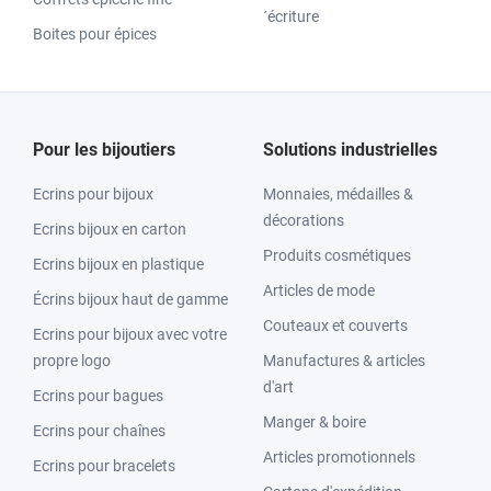
´écriture
Boites pour épices
Pour les bijoutiers
Solutions industrielles
Ecrins pour bijoux
Monnaies, médailles &
décorations
Ecrins bijoux en carton
Produits cosmétiques
Ecrins bijoux en plastique
Articles de mode
Écrins bijoux haut de gamme
Couteaux et couverts
Ecrins pour bijoux avec votre
propre logo
Manufactures & articles
d'art
Ecrins pour bagues
Manger & boire
Ecrins pour chaînes
Articles promotionnels
Ecrins pour bracelets