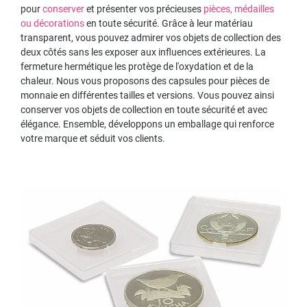
pour
conserver
et présenter vos précieuses
pièces, médailles
ou décorations
en toute sécurité. Grâce à leur matériau
transparent, vous pouvez admirer vos objets de collection des
deux côtés sans les exposer aux influences extérieures. La
fermeture hermétique les protège de l'oxydation et de la
chaleur. Nous vous proposons des capsules pour pièces de
monnaie en différentes tailles et versions. Vous pouvez ainsi
conserver vos objets de collection en toute sécurité et avec
élégance. Ensemble, développons un emballage qui renforce
votre marque et séduit vos clients.