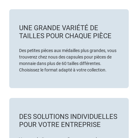
UNE GRANDE VARIÉTÉ DE
TAILLES POUR CHAQUE PIÈCE
Des petites pièces aux médailles plus grandes, vous
trouverez chez nous des capsules pour pièces de
monnaie dans plus de 60 tailles différentes.
Choisissez le format adapté à votre collection.
DES SOLUTIONS INDIVIDUELLES
POUR VOTRE ENTREPRISE