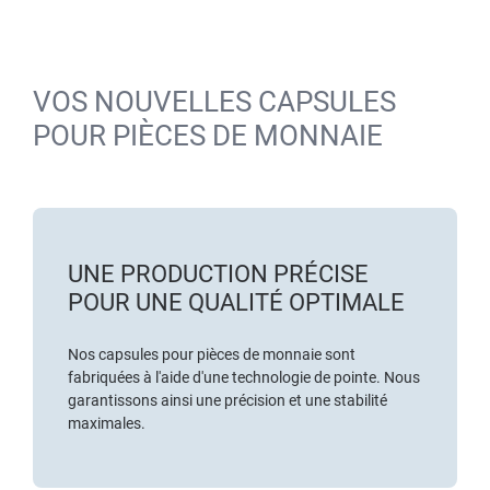
VOS NOUVELLES CAPSULES
POUR PIÈCES DE MONNAIE
UNE PRODUCTION PRÉCISE
POUR UNE QUALITÉ OPTIMALE
Nos capsules pour pièces de monnaie sont
fabriquées à l'aide d'une technologie de pointe. Nous
garantissons ainsi une précision et une stabilité
maximales.