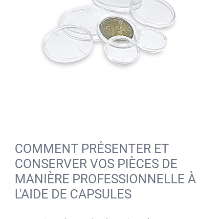
COMMENT PRÉSENTER ET
CONSERVER VOS PIÈCES DE
MANIÈRE PROFESSIONNELLE À
L'AIDE DE CAPSULES