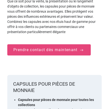
Que ce soit pour la vente, la présentation ou le rangement
d'objets de collection, les capsules pour pièces de monnaie
vous offrent de nombreux avantages. Elles protègent vos
pièces des influences extérieures et préservent leur valeur.
Combinez les capsules avec nos étuis haut de gamme pour
offrir à vos clients ou partenaires commerciaux une
présentation particulièrement élégante
Prendre contact dès maintenant
CAPSULES POUR PIÈCES DE
MONNAIE
Capsules pour pièces de monnaie pour toutes les
collections