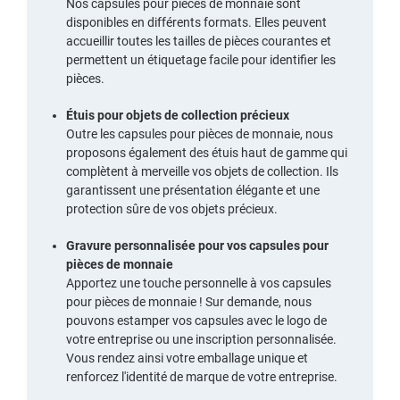
Nos capsules pour pièces de monnaie sont
disponibles en différents formats. Elles peuvent
accueillir toutes les tailles de pièces courantes et
permettent un étiquetage facile pour identifier les
pièces.
Étuis pour objets de collection précieux
Outre les capsules pour pièces de monnaie, nous
proposons également des étuis haut de gamme qui
complètent à merveille vos objets de collection. Ils
garantissent une présentation élégante et une
protection sûre de vos objets précieux.
Gravure personnalisée pour vos capsules pour
pièces de monnaie
Apportez une touche personnelle à vos capsules
pour pièces de monnaie ! Sur demande, nous
pouvons estamper vos capsules avec le logo de
votre entreprise ou une inscription personnalisée.
Vous rendez ainsi votre emballage unique et
renforcez l'identité de marque de votre entreprise.