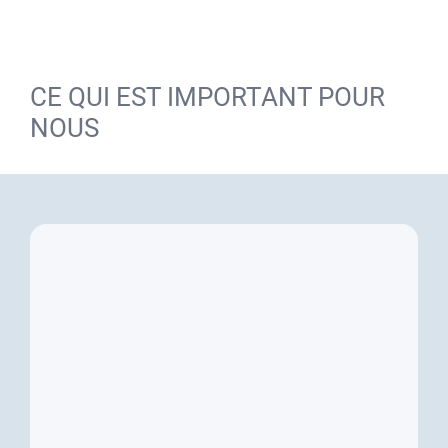
CE QUI EST IMPORTANT POUR
NOUS