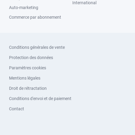
International
Auto-marketing
Commerce par abonnement
Conditions générales de vente
Protection des données
Paramètres cookies
Mentions légales
Droit de rétractation
Conditions d'envoi et de paiement
Contact