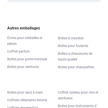
Autres emballages
Écrins pour médailles et
Boîtes à cravates
pièces
Boîtes pour foulards
Coffret parfum
Boîtes à chaussures de
Boites pour porte-monnaie
haute qualité
Boites pour ceintures
Boites pour chaussettes
Boites pour sacs à main
Coffret cadeau pour vins et
spiritueux
Coffrets vêtements femme
Boites pour instruments d
Coffrets épicerie fine