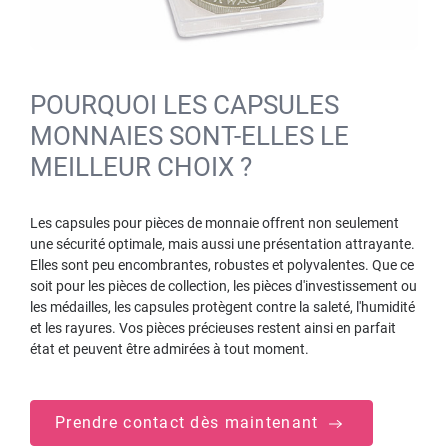
POURQUOI LES CAPSULES
MONNAIES SONT-ELLES LE
MEILLEUR CHOIX ?
Les capsules pour pièces de monnaie offrent non seulement
une sécurité optimale, mais aussi une présentation attrayante.
Elles sont peu encombrantes, robustes et polyvalentes. Que ce
soit pour les pièces de collection, les pièces d'investissement ou
les médailles, les capsules protègent contre la saleté, l'humidité
et les rayures. Vos pièces précieuses restent ainsi en parfait
état et peuvent être admirées à tout moment.
Prendre contact dès maintenant