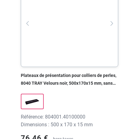
Plateaux de présentation pour colliers de perles,
8040 TRAY Velours noir, 500x170x15 mm, sans
impression
Référence: 804001.40100000
Dimensions : 500 x 170 x 15 mm
76,46 €