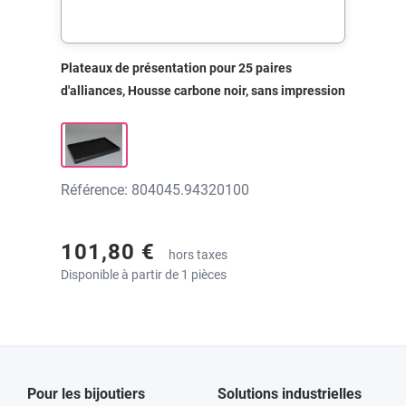
Plateaux de présentation pour 25 paires
d'alliances, Housse carbone noir, sans impression
Référence: 804045.94320100
101,80 €
hors taxes
Disponible à partir de 1 pièces
Pour les bijoutiers
Solutions industrielles