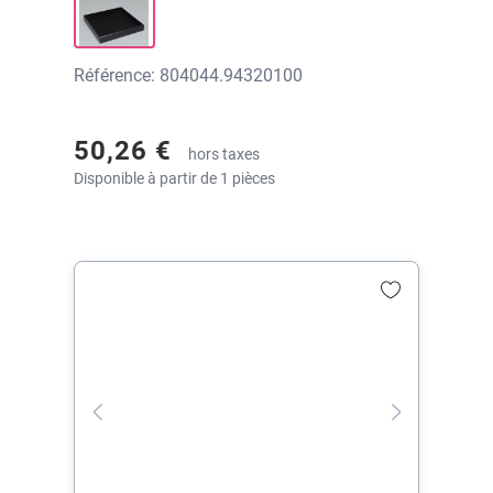
Référence: 804044.94320100
50,26 €
hors taxes
Disponible à partir de 1 pièces