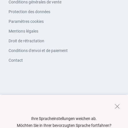
Conditions générales de vente
Protection des données
Paramètres cookies
Mentions légales
Droit de rétractation
Conditions d'envoi et de paiement
Contact
Ihre Spracheinstellungen weichen ab.
Möchten Sie in Ihrer bevorzugten Sprache fortfahren?