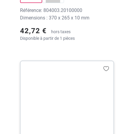
Référence: 804003.20100000
Dimensions : 370 x 265 x 10 mm
42,72 €
hors taxes
Disponible à partir de 1 pièces