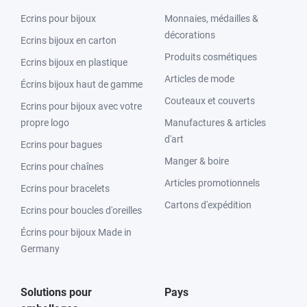
Ecrins pour bijoux
Monnaies, médailles &
décorations
Ecrins bijoux en carton
Produits cosmétiques
Ecrins bijoux en plastique
Articles de mode
Écrins bijoux haut de gamme
Couteaux et couverts
Ecrins pour bijoux avec votre
propre logo
Manufactures & articles
d'art
Ecrins pour bagues
Manger & boire
Ecrins pour chaînes
Articles promotionnels
Ecrins pour bracelets
Cartons d'expédition
Ecrins pour boucles d'oreilles
Écrins pour bijoux Made in
Germany
Solutions pour
Pays