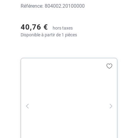
Référence: 804002.20100000
40,76 €
hors taxes
Disponible à partir de 1 pièces