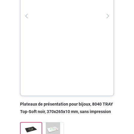
Plateaux de présentation pour bijoux, 8040 TRAY
Top-Soft noir, 370x265x10 mm, sans impression