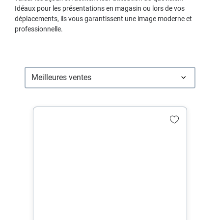
Idéaux pour les présentations en magasin ou lors de vos
déplacements, ils vous garantissent une image moderne et
professionnelle.