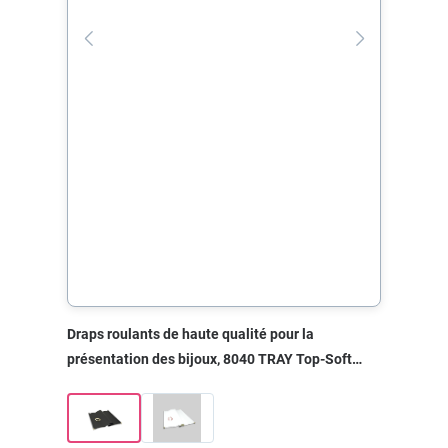
Draps roulants de haute qualité pour la
présentation des bijoux, 8040 TRAY Top-Soft
noir, 500x400x0 mm, sans impression