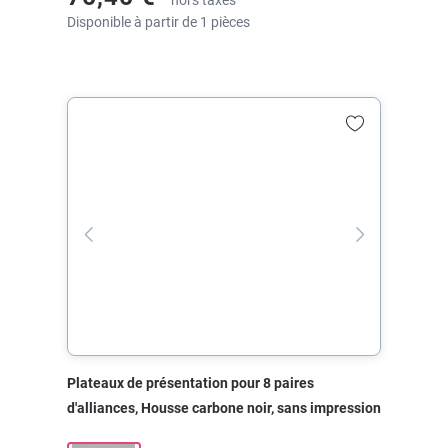
hors taxes
Disponible à partir de 1 pièces
Plateaux de présentation pour 8 paires
d'alliances, Housse carbone noir, sans impression