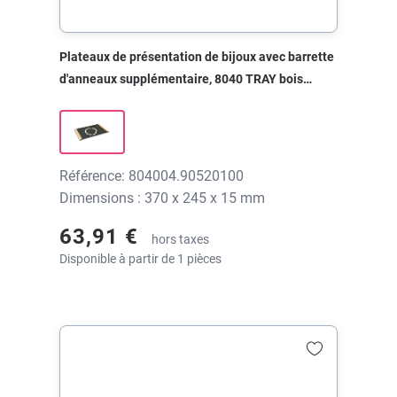
Plateaux de présentation de bijoux avec barrette
d'anneaux supplémentaire, 8040 TRAY bois
hêtre, 370x245x15 mm, sans impression
Référence: 804004.90520100
Dimensions : 370 x 245 x 15 mm
63,91 €
hors taxes
Disponible à partir de 1 pièces