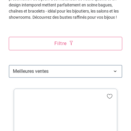
design intemporel mettent parfaitement en scène bagues,
chaînes et bracelets - idéal pour les bijoutiers, les salons et les
showrooms. Découvrez des bustes raffinés pour vos bijoux !
Filtre