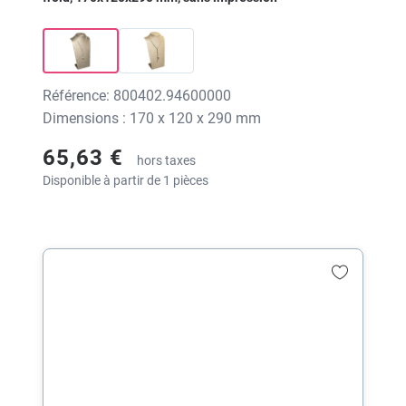
Référence: 800402.94600000
Dimensions : 170 x 120 x 290 mm
65,63 €
hors taxes
Disponible à partir de 1 pièces