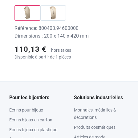
Référence: 800403.94600000
Dimensions : 200 x 140 x 420 mm
110,13 €
hors taxes
Disponible à partir de 1 pièces
Pour les bijoutiers
Solutions industrielles
Ecrins pour bijoux
Monnaies, médailles &
décorations
Ecrins bijoux en carton
Produits cosmétiques
Ecrins bijoux en plastique
Articles de mode