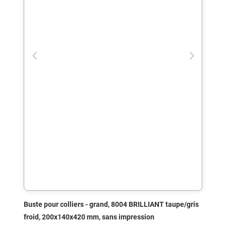
Buste pour colliers - grand, 8004 BRILLIANT taupe/gris
froid, 200x140x420 mm, sans impression