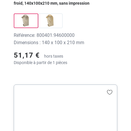
froid, 140x100x210 mm, sans impression
Référence: 800401.94600000
Dimensions : 140 x 100 x 210 mm
51,17 €
hors taxes
Disponible à partir de 1 pièces