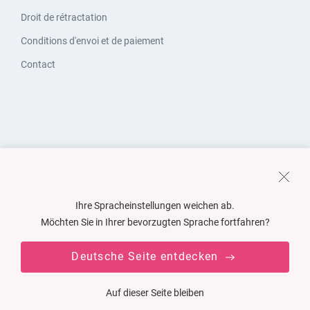
Droit de rétractation
Conditions d'envoi et de paiement
Contact
Ihre Spracheinstellungen weichen ab.
Möchten Sie in Ihrer bevorzugten Sprache fortfahren?
Deutsche Seite entdecken
Auf dieser Seite bleiben