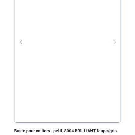
Buste pour colliers - petit, 8004 BRILLIANT taupe/gris