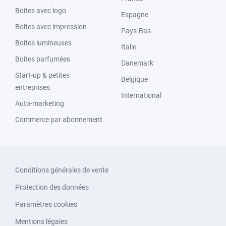
Boites avec logo
Espagne
Boites avec impression
Pays-Bas
Boites lumineuses
Italie
Boites parfumées
Danemark
Start-up & petites
Belgique
entreprises
International
Auto-marketing
Commerce par abonnement
Conditions générales de vente
Protection des données
Paramètres cookies
Mentions légales