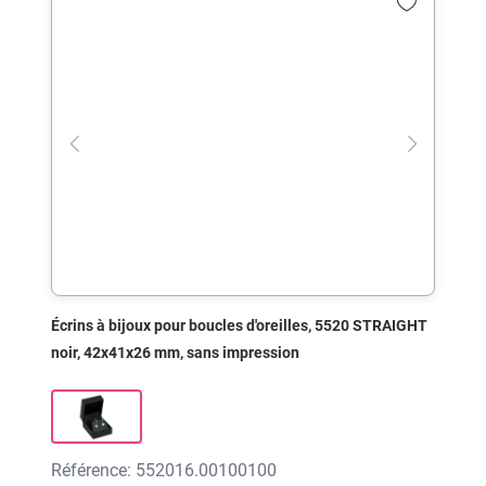
Écrins à bijoux pour boucles d'oreilles, 5520 STRAIGHT
noir, 42x41x26 mm, sans impression
Référence: 552016.00100100