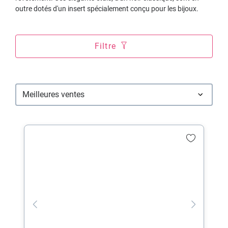
outre dotés d'un insert spécialement conçu pour les bijoux.
Filtre