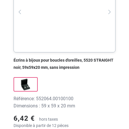
Écrins à bijoux pour boucles d'oreilles, 5520 STRAIGHT
noir, 59x59x20 mm, sans impression
Référence: 552064.00100100
Dimensions : 59 x 59 x 20 mm
6,42 €
hors taxes
Disponible à partir de 12 pièces