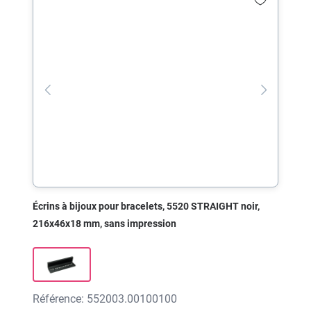
Écrins à bijoux pour bracelets, 5520 STRAIGHT noir,
216x46x18 mm, sans impression
Référence: 552003.00100100