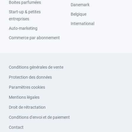
Boites parfumées
Danemark
Start-up & petites
Belgique
entreprises
International
Auto-marketing
Commerce par abonnement
Conditions générales de vente
Protection des données
Paramètres cookies
Mentions légales
Droit de rétractation
Conditions d'envoi et de paiement
Contact