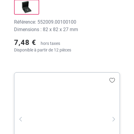
Référence: 552009.00100100
Dimensions : 82 x 82 x 27 mm
7,48 €
hors taxes
Disponible à partir de 12 pièces