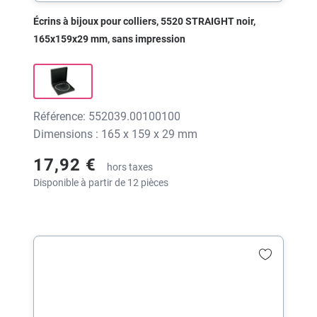
Écrins à bijoux pour colliers, 5520 STRAIGHT noir,
165x159x29 mm, sans impression
Référence: 552039.00100100
Dimensions : 165 x 159 x 29 mm
17,92 €
hors taxes
Disponible à partir de 12 pièces