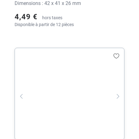
Dimensions : 42 x 41 x 26 mm
4,49 €
hors taxes
Disponible à partir de 12 pièces