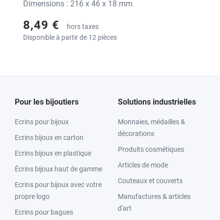
Dimensions : 216 x 46 x 18 mm
8,49 €
hors taxes
Disponible à partir de 12 pièces
Pour les bijoutiers
Solutions industrielles
Ecrins pour bijoux
Monnaies, médailles &
décorations
Ecrins bijoux en carton
Produits cosmétiques
Ecrins bijoux en plastique
Articles de mode
Écrins bijoux haut de gamme
Couteaux et couverts
Ecrins pour bijoux avec votre
propre logo
Manufactures & articles
d'art
Ecrins pour bagues