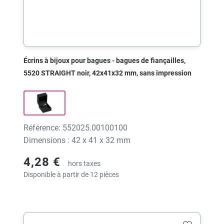
Écrins à bijoux pour bagues - bagues de fiançailles,
5520 STRAIGHT noir, 42x41x32 mm, sans impression
Référence: 552025.00100100
Dimensions : 42 x 41 x 32 mm
4,28 €
hors taxes
Disponible à partir de 12 pièces