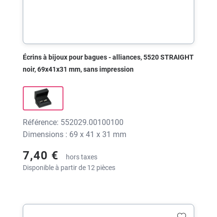
Écrins à bijoux pour bagues - alliances, 5520 STRAIGHT
noir, 69x41x31 mm, sans impression
Référence: 552029.00100100
Dimensions : 69 x 41 x 31 mm
7,40 €
hors taxes
Disponible à partir de 12 pièces