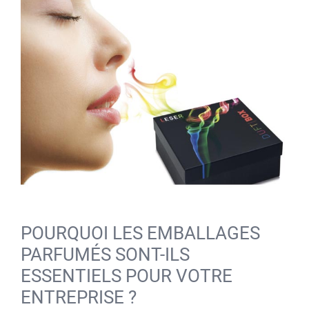
POURQUOI LES EMBALLAGES
PARFUMÉS SONT-ILS
ESSENTIELS POUR VOTRE
ENTREPRISE ?