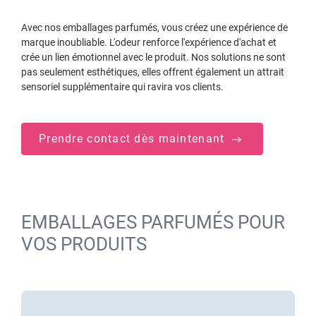
Avec nos emballages parfumés, vous créez une expérience de
marque inoubliable. L'odeur renforce l'expérience d'achat et
crée un lien émotionnel avec le produit. Nos solutions ne sont
pas seulement esthétiques, elles offrent également un attrait
sensoriel supplémentaire qui ravira vos clients.
Prendre contact dès maintenant
EMBALLAGES PARFUMÉS POUR
VOS PRODUITS