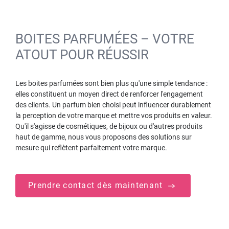
BOITES PARFUMÉES – VOTRE
ATOUT POUR RÉUSSIR
Les boites parfumées sont bien plus qu'une simple tendance :
elles constituent un moyen direct de renforcer l'engagement
des clients. Un parfum bien choisi peut influencer durablement
la perception de votre marque et mettre vos produits en valeur.
Qu'il s'agisse de cosmétiques, de bijoux ou d'autres produits
haut de gamme, nous vous proposons des solutions sur
mesure qui reflètent parfaitement votre marque.
Prendre contact dès maintenant