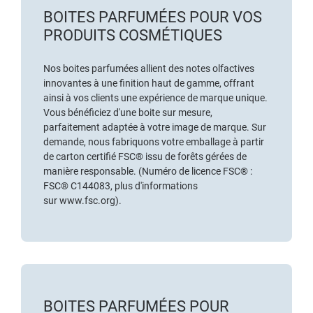
BOITES PARFUMÉES POUR VOS
PRODUITS COSMÉTIQUES
Nos boites parfumées allient des notes olfactives
innovantes à une finition haut de gamme, offrant
ainsi à vos clients une expérience de marque unique.
Vous bénéficiez d'une boite sur mesure,
parfaitement adaptée à votre image de marque. Sur
demande, nous fabriquons votre emballage à partir
de
carton certifié FSC®
issu de forêts gérées de
manière responsable. (Numéro de licence FSC® :
FSC® C144083, plus d'informations
sur
www.fsc.org
).
BOITES PARFUMÉES POUR