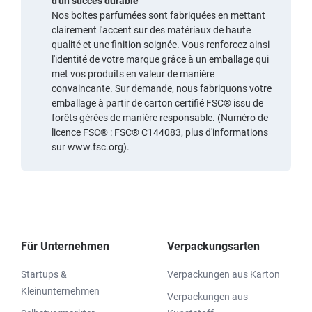
d'un succès durable
Nos boites parfumées sont fabriquées en mettant
clairement l'accent sur des matériaux de haute
qualité et une finition soignée. Vous renforcez ainsi
l'identité de votre marque grâce à un emballage qui
met vos produits en valeur de manière
convaincante. Sur demande, nous fabriquons votre
emballage à partir de
carton certifié FSC®
issu de
forêts gérées de manière responsable. (Numéro de
licence FSC® : FSC® C144083, plus d'informations
sur
www.fsc.org
).
Für Unternehmen
Verpackungsarten
Startups &
Verpackungen aus Karton
Kleinunternehmen
Verpackungen aus