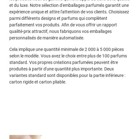
et du luxe. Notre sélection d'emballages parfumés garantit une
expérience unique et attire l'attention de vos clients. Choisissez
parmi différents designs et parfums qui complètent
parfaitement vos produits. Afin de vous offrir un rapport
qualité-prix attractif, nous fabriquons vos emballages
personnalisés de manière automatisée.
Cela implique une quantité minimale de 2 000 à 5 000 pièces
selon le modèle. Vous avez le choix entre plus de 100 parfums
standard. Vos propres créations parfumées peuvent être
produites à partir d'une quantité plus importante. Deux
variantes standard sont disponibles pour la partie inférieure :
carton rigide et carton pliable.