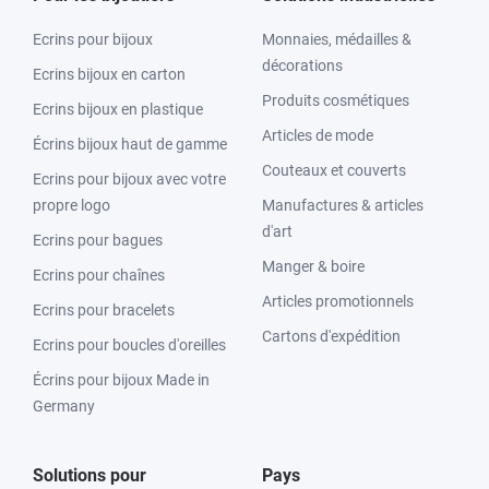
Ecrins pour bijoux
Monnaies, médailles &
décorations
Ecrins bijoux en carton
Produits cosmétiques
Ecrins bijoux en plastique
Articles de mode
Écrins bijoux haut de gamme
Couteaux et couverts
Ecrins pour bijoux avec votre
propre logo
Manufactures & articles
d'art
Ecrins pour bagues
Manger & boire
Ecrins pour chaînes
Articles promotionnels
Ecrins pour bracelets
Cartons d'expédition
Ecrins pour boucles d'oreilles
Écrins pour bijoux Made in
Germany
Solutions pour
Pays