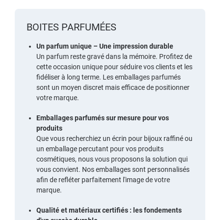
BOITES PARFUMÉES
Un parfum unique – Une impression durable
Un parfum reste gravé dans la mémoire. Profitez de
cette occasion unique pour séduire vos clients et les
fidéliser à long terme. Les emballages parfumés
sont un moyen discret mais efficace de positionner
votre marque.
Emballages parfumés sur mesure pour vos
produits
Que vous recherchiez un écrin pour bijoux raffiné ou
un emballage percutant pour vos produits
cosmétiques, nous vous proposons la solution qui
vous convient. Nos emballages sont personnalisés
afin de refléter parfaitement l'image de votre
marque.
Qualité et matériaux certifiés : les fondements