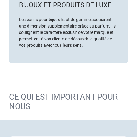
BIJOUX ET PRODUITS DE LUXE
Les écrins pour bijoux haut de gamme acquièrent
une dimension supplémentaire grâce au parfum. Ils
soulignent le caractère exclusif de votre marque et
permettent à vos clients de découvrir la qualité de
vos produits avec tous leurs sens.
CE QUI EST IMPORTANT POUR
NOUS