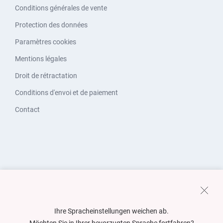
Conditions générales de vente
Protection des données
Paramètres cookies
Mentions légales
Droit de rétractation
Conditions d'envoi et de paiement
Contact
Ihre Spracheinstellungen weichen ab.