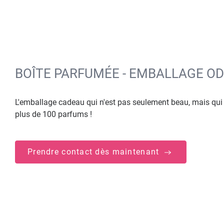
BOÎTE PARFUMÉE - EMBALLAGE O
L'emballage cadeau qui n'est pas seulement beau, mais qui 
plus de 100 parfums !
Prendre contact dès maintenant