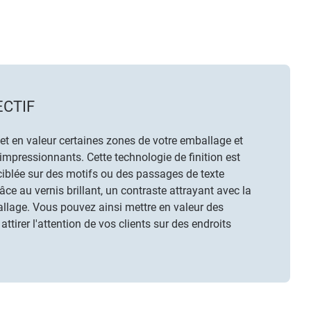
ECTIF
met en valeur certaines zones de votre emballage et
impressionnants. Cette technologie de finition est
iblée sur des motifs ou des passages de texte
râce au vernis brillant, un contraste attrayant avec la
llage. Vous pouvez ainsi mettre en valeur des
attirer l'attention de vos clients sur des endroits