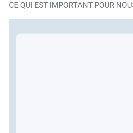
CE QUI EST IMPORTANT POUR NOU