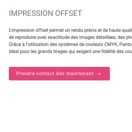
IMPRESSION OFFSET
L'impression offset permet un rendu précis et de haute qual
de reproduire avec exactitude des images détaillées, des ph
Grâce à l'utilisation des systèmes de couleurs CMYK, Panto
Idéal pour les grands tirages qui exigent une fidélité des co
Prendre contact dès maintenant