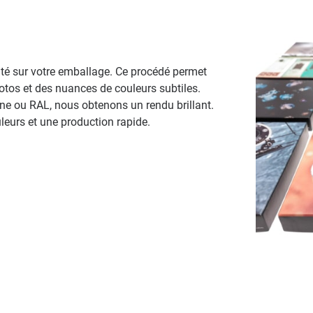
ité sur votre emballage. Ce procédé permet
otos et des nuances de couleurs subtiles.
ne ou RAL, nous obtenons un rendu brillant.
uleurs et une production rapide.