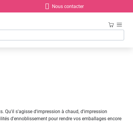
Nous contacter
. Qu'il s'agisse d'impression à chaud, d'impression
ibilités d'ennoblissement pour rendre vos emballages encore