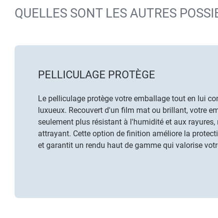
QUELLES SONT LES AUTRES POSSIB
PELLICULAGE PROTÈGE
Le pelliculage protège votre emballage tout en lui c
luxueux. Recouvert d'un film mat ou brillant, votre 
seulement plus résistant à l'humidité et aux rayures,
attrayant. Cette option de finition améliore la prote
et garantit un rendu haut de gamme qui valorise vot