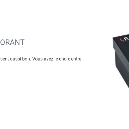
DORANT
sent aussi bon. Vous avez le choix entre