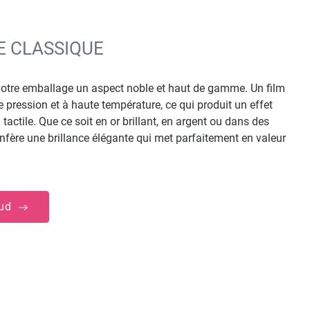
E CLASSIQUE
otre emballage un aspect noble et haut de gamme. Un film
 pression et à haute température, ce qui produit un effet
tactile. Que ce soit en or brillant, en argent ou dans des
nfère une brillance élégante qui met parfaitement en valeur
aud