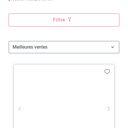
Filtre