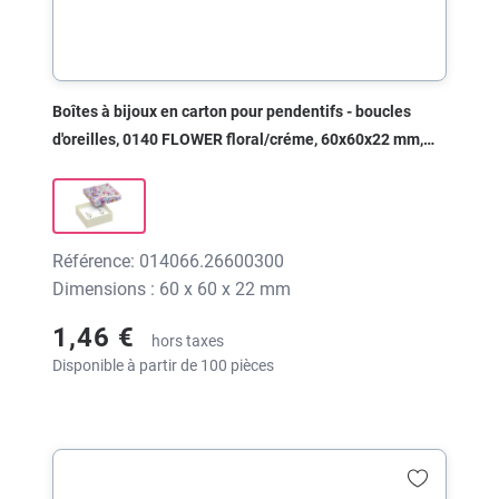
Boîtes à bijoux en carton pour pendentifs - boucles
d'oreilles, 0140 FLOWER floral/créme, 60x60x22 mm,
sans impression
Référence: 014066.26600300
Dimensions : 60 x 60 x 22 mm
1,46 €
hors taxes
Disponible à partir de 100 pièces