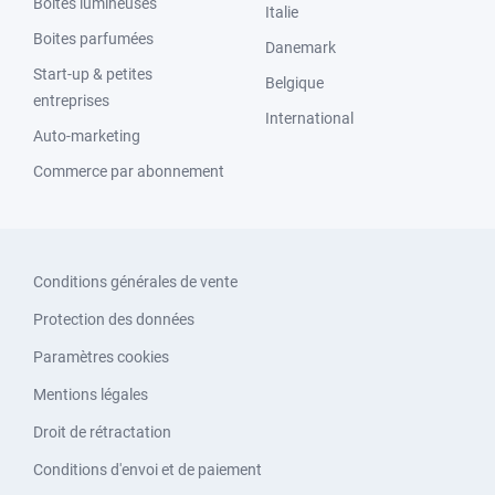
Boites lumineuses
Italie
Boites parfumées
Danemark
Start-up & petites
Belgique
entreprises
International
Auto-marketing
Commerce par abonnement
Conditions générales de vente
Protection des données
Paramètres cookies
Mentions légales
Droit de rétractation
Conditions d'envoi et de paiement