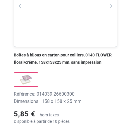
Boîtes à bijoux en carton pour colliers, 0140 FLOWER
floral/créme, 158x158x25 mm, sans impression
Référence: 014039.26600300
Dimensions : 158 x 158 x 25 mm
5,85 €
hors taxes
Disponible à partir de 10 pièces