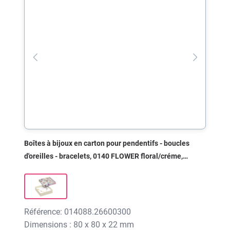
Boîtes à bijoux en carton pour pendentifs - boucles
d'oreilles - bracelets, 0140 FLOWER floral/créme,
80x80x22 mm, sans impression
Référence: 014088.26600300
Dimensions : 80 x 80 x 22 mm