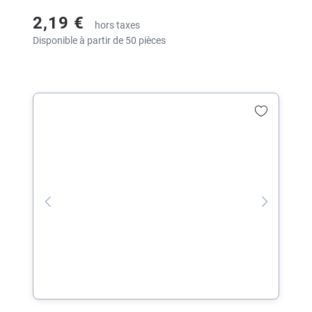
2,19 €
hors taxes
Disponible à partir de 50 pièces