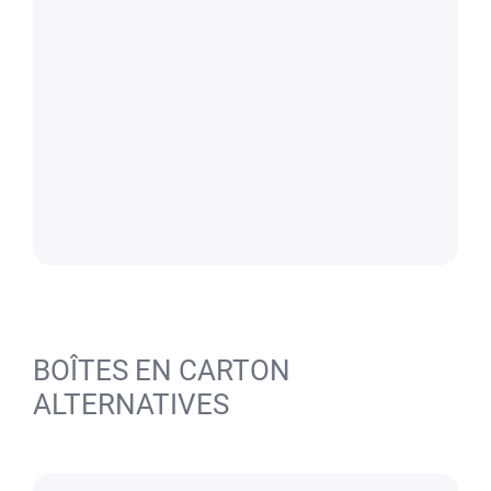
BOÎTES EN CARTON
ALTERNATIVES