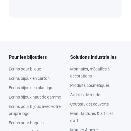
Pour les bijoutiers
Solutions industrielles
Ecrins pour bijoux
Monnaies, médailles &
décorations
Ecrins bijoux en carton
Produits cosmétiques
Ecrins bijoux en plastique
Articles de mode
Écrins bijoux haut de gamme
Couteaux et couverts
Ecrins pour bijoux avec votre
propre logo
Manufactures & articles
d'art
Ecrins pour bagues
Manger & boire