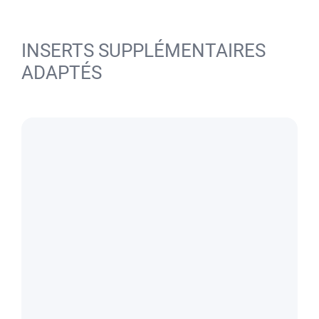
INSERTS SUPPLÉMENTAIRES
ADAPTÉS