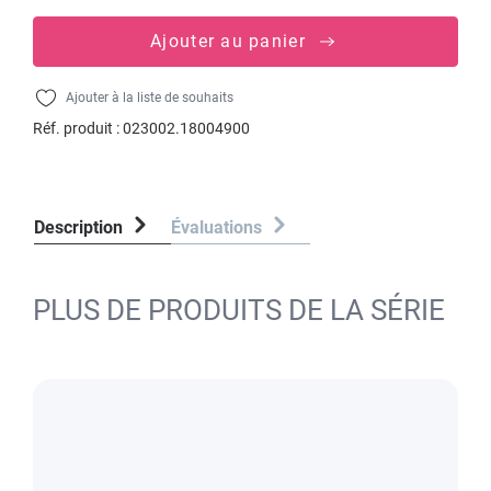
Ajouter au panier
Ajouter à la liste de souhaits
Réf. produit :
023002.18004900
Description
Évaluations
PLUS DE PRODUITS DE LA SÉRIE