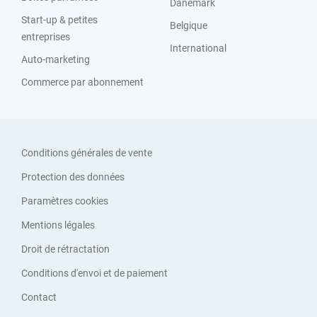
Danemark
Start-up & petites
Belgique
entreprises
International
Auto-marketing
Commerce par abonnement
Conditions générales de vente
Protection des données
Paramètres cookies
Mentions légales
Droit de rétractation
Conditions d'envoi et de paiement
Contact