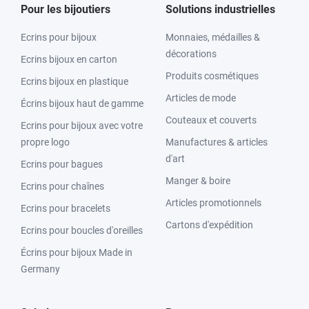
Pour les bijoutiers
Solutions industrielles
Ecrins pour bijoux
Monnaies, médailles &
décorations
Ecrins bijoux en carton
Produits cosmétiques
Ecrins bijoux en plastique
Articles de mode
Écrins bijoux haut de gamme
Couteaux et couverts
Ecrins pour bijoux avec votre
propre logo
Manufactures & articles
d'art
Ecrins pour bagues
Manger & boire
Ecrins pour chaînes
Articles promotionnels
Ecrins pour bracelets
Cartons d'expédition
Ecrins pour boucles d'oreilles
Écrins pour bijoux Made in
Germany