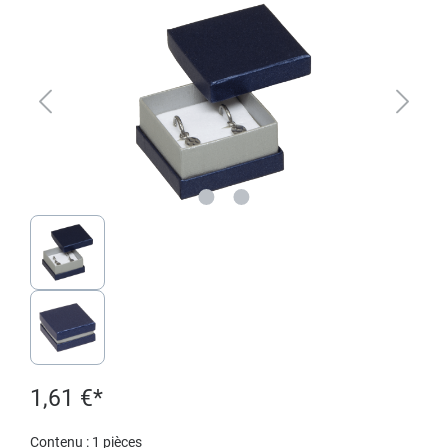
1,61 €*
Contenu :
1 pièces