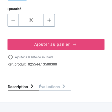
Quantité
Ajouter au panier
Ajouter à la liste de souhaits
Réf. produit :
025544.13500300
Description
Évaluations