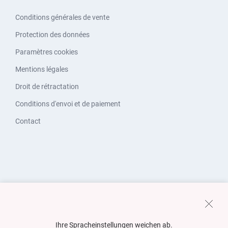
Conditions générales de vente
Protection des données
Paramètres cookies
Mentions légales
Droit de rétractation
Conditions d'envoi et de paiement
Contact
Ihre Spracheinstellungen weichen ab.