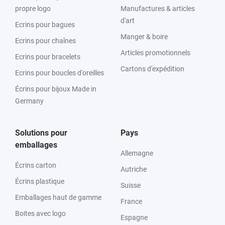
propre logo
Manufactures & articles
d'art
Ecrins pour bagues
Manger & boire
Ecrins pour chaînes
Articles promotionnels
Ecrins pour bracelets
Cartons d'expédition
Ecrins pour boucles d'oreilles
Écrins pour bijoux Made in
Germany
Solutions pour
Pays
emballages
Allemagne
Écrins carton
Autriche
Écrins plastique
Suisse
Emballages haut de gamme
France
Boites avec logo
Espagne