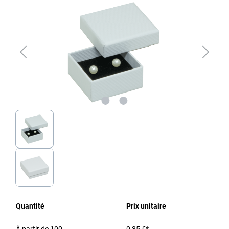
Quantité
Prix unitaire