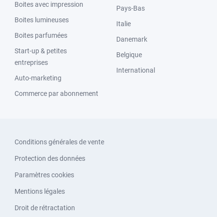
Boites avec impression
Pays-Bas
Boites lumineuses
Italie
Boites parfumées
Danemark
Start-up & petites
Belgique
entreprises
International
Auto-marketing
Commerce par abonnement
Conditions générales de vente
Protection des données
Paramètres cookies
Mentions légales
Droit de rétractation