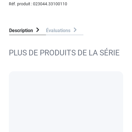
Réf. produit :
023044.33100110
Description
Évaluations
PLUS DE PRODUITS DE LA SÉRIE