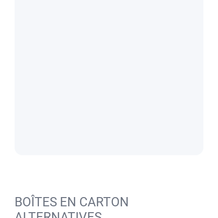
BOÎTES EN CARTON
ALTERNATIVES