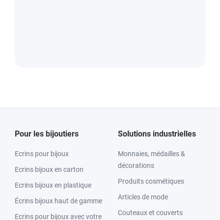
Pour les bijoutiers
Solutions industrielles
Ecrins pour bijoux
Monnaies, médailles &
décorations
Ecrins bijoux en carton
Produits cosmétiques
Ecrins bijoux en plastique
Articles de mode
Écrins bijoux haut de gamme
Couteaux et couverts
Ecrins pour bijoux avec votre