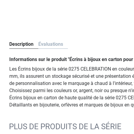
Description
Évaluations
Informations sur le produit "Écrins à bijoux en carton p
Les Écrins bijoux de la série 0275 CELEBRATION en couleur e
mm, ils assurent un stockage sécurisé et une présentation él
de personnalisation avec le marquage à chaud à l'intérieur,
Choisissez parmi les couleurs or, argent, noir ou presque 
Écrins bijoux en carton de haute qualité de la série 0275 C
Détaillants en bijouterie, orfèvres et marques de bijoux en 
PLUS DE PRODUITS DE LA SÉRIE