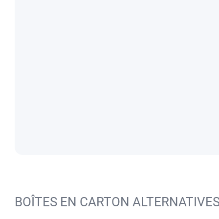
BOÎTES EN CARTON ALTERNATIVE