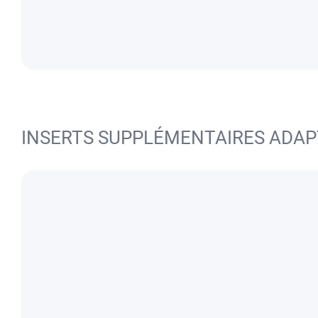
INSERTS SUPPLÉMENTAIRES ADAP