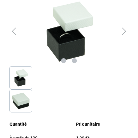
Quantité
Prix unitaire