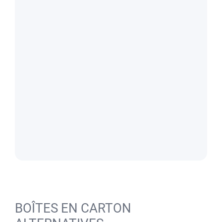
BOÎTES EN CARTON