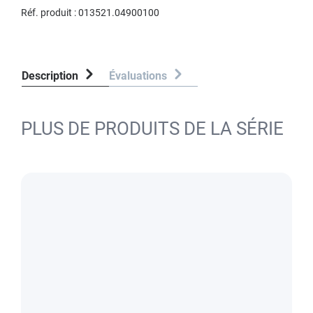
Réf. produit :
013521.04900100
Description
Évaluations
PLUS DE PRODUITS DE LA SÉRIE