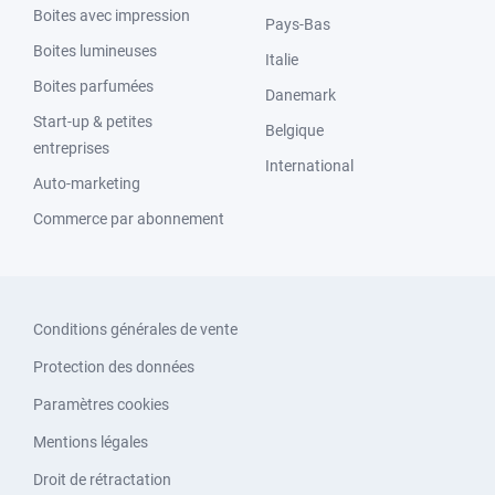
Boites avec impression
Pays-Bas
Boites lumineuses
Italie
Boites parfumées
Danemark
Start-up & petites
Belgique
entreprises
International
Auto-marketing
Commerce par abonnement
Conditions générales de vente
Protection des données
Paramètres cookies
Mentions légales
Droit de rétractation