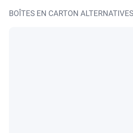
BOÎTES EN CARTON ALTERNATIVE