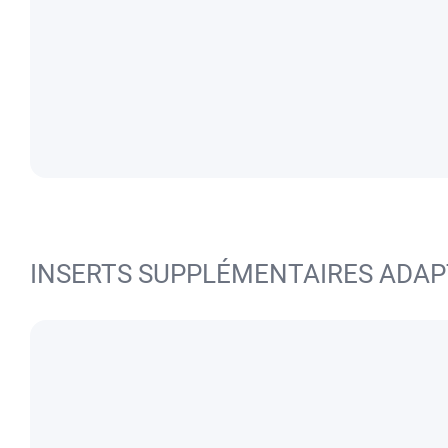
INSERTS SUPPLÉMENTAIRES ADAP