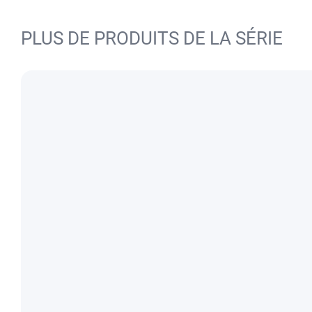
PLUS DE PRODUITS DE LA SÉRIE