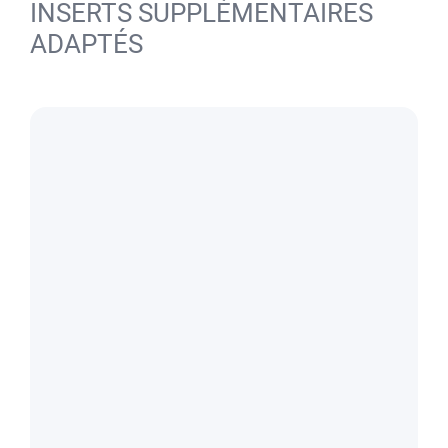
INSERTS SUPPLÉMENTAIRES
ADAPTÉS