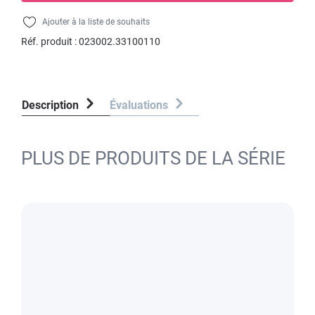
Ajouter à la liste de souhaits
Réf. produit :
023002.33100110
Description
Évaluations
PLUS DE PRODUITS DE LA SÉRIE