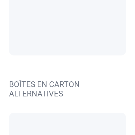
BOÎTES EN CARTON
ALTERNATIVES