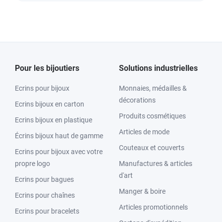
Pour les bijoutiers
Solutions industrielles
Ecrins pour bijoux
Monnaies, médailles &
décorations
Ecrins bijoux en carton
Produits cosmétiques
Ecrins bijoux en plastique
Articles de mode
Écrins bijoux haut de gamme
Couteaux et couverts
Ecrins pour bijoux avec votre
propre logo
Manufactures & articles
d'art
Ecrins pour bagues
Manger & boire
Ecrins pour chaînes
Articles promotionnels
Ecrins pour bracelets