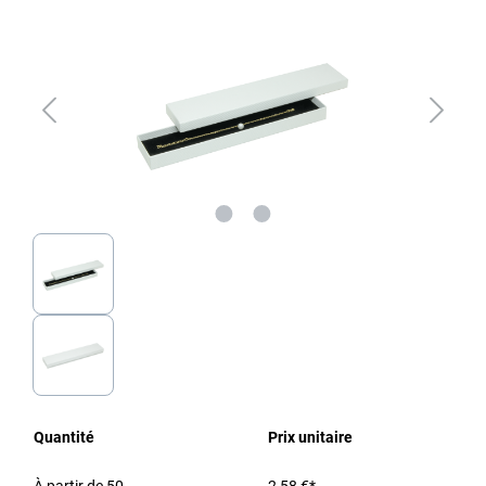
Quantité
Prix unitaire