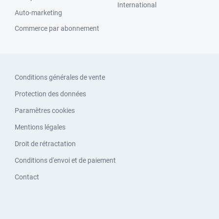
International
Auto-marketing
Commerce par abonnement
Conditions générales de vente
Protection des données
Paramètres cookies
Mentions légales
Droit de rétractation
Conditions d'envoi et de paiement
Contact