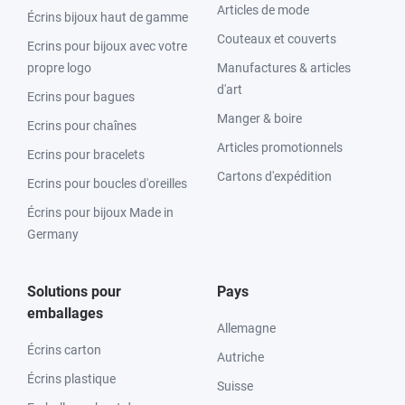
Articles de mode
Écrins bijoux haut de gamme
Couteaux et couverts
Ecrins pour bijoux avec votre
propre logo
Manufactures & articles
d'art
Ecrins pour bagues
Manger & boire
Ecrins pour chaînes
Articles promotionnels
Ecrins pour bracelets
Cartons d'expédition
Ecrins pour boucles d'oreilles
Écrins pour bijoux Made in
Germany
Solutions pour
Pays
emballages
Allemagne
Écrins carton
Autriche
Écrins plastique
Suisse