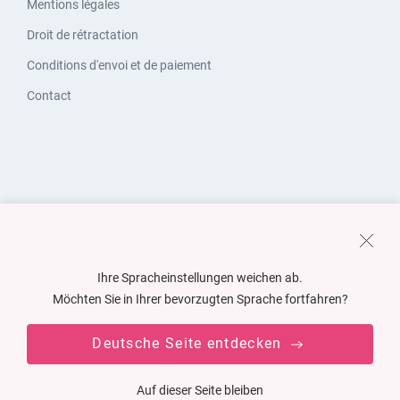
Mentions légales
Droit de rétractation
Conditions d'envoi et de paiement
Contact
Ihre Spracheinstellungen weichen ab.
Möchten Sie in Ihrer bevorzugten Sprache fortfahren?
Deutsche Seite entdecken
Auf dieser Seite bleiben