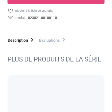
Ajouter à la liste de souhaits
Réf. produit :
023021.00100110
Description
Évaluations
PLUS DE PRODUITS DE LA SÉRIE