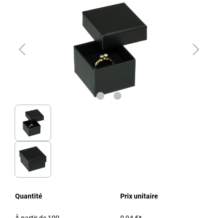
Quantité
Prix unitaire