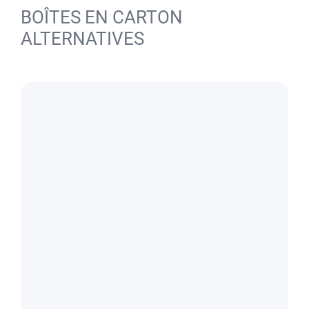
BOÎTES EN CARTON
ALTERNATIVES