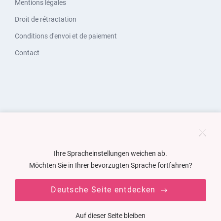
Mentions légales
Droit de rétractation
Conditions d'envoi et de paiement
Contact
Ihre Spracheinstellungen weichen ab.
Möchten Sie in Ihrer bevorzugten Sprache fortfahren?
Deutsche Seite entdecken
Auf dieser Seite bleiben