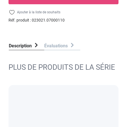
Ajouter à la liste de souhaits
Réf. produit :
023021.07000110
Description
Évaluations
PLUS DE PRODUITS DE LA SÉRIE