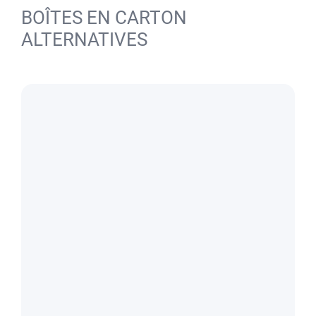
BOÎTES EN CARTON
ALTERNATIVES