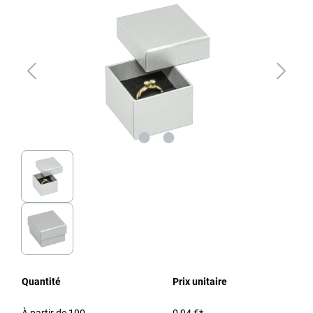
Quantité
Prix unitaire