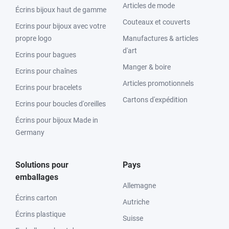
Articles de mode
Écrins bijoux haut de gamme
Couteaux et couverts
Ecrins pour bijoux avec votre
propre logo
Manufactures & articles
d'art
Ecrins pour bagues
Manger & boire
Ecrins pour chaînes
Articles promotionnels
Ecrins pour bracelets
Cartons d'expédition
Ecrins pour boucles d'oreilles
Écrins pour bijoux Made in
Germany
Solutions pour
Pays
emballages
Allemagne
Écrins carton
Autriche
Écrins plastique
Suisse