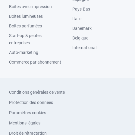
Boites avec impression
Pays-Bas
Boites lumineuses
Italie
Boites parfumées
Danemark
Start-up & petites
Belgique
entreprises
International
Auto-marketing
Commerce par abonnement
Conditions générales de vente
Protection des données
Paramètres cookies
Mentions légales
Droit de rétractation