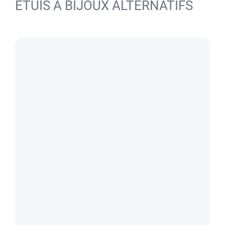
ÉTUIS À BIJOUX ALTERNATIFS