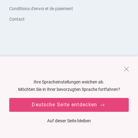
Conditions d'envoi et de paiement
Contact
Ihre Spracheinstellungen weichen ab.
Möchten Sie in Ihrer bevorzugten Sprache fortfahren?
Deutsche Seite entdecken
Auf dieser Seite bleiben