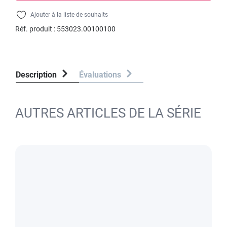
Ajouter à la liste de souhaits
Réf. produit :
553023.00100100
Description
Évaluations
AUTRES ARTICLES DE LA SÉRIE