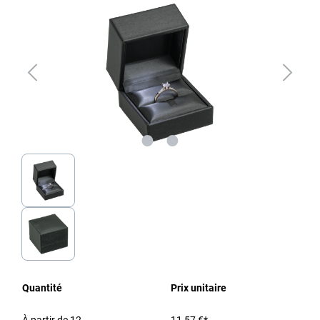
Quantité
Prix unitaire