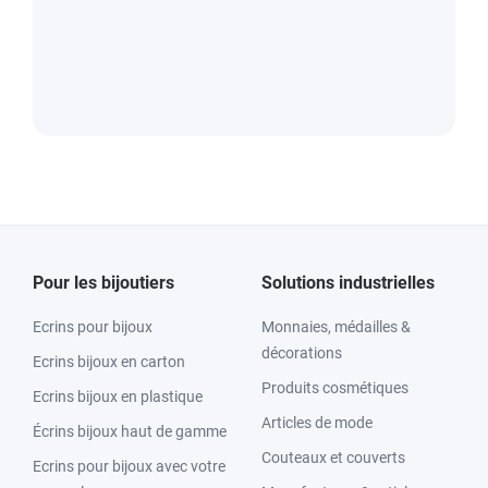
Pour les bijoutiers
Solutions industrielles
Ecrins pour bijoux
Monnaies, médailles &
décorations
Ecrins bijoux en carton
Produits cosmétiques
Ecrins bijoux en plastique
Articles de mode
Écrins bijoux haut de gamme
Couteaux et couverts
Ecrins pour bijoux avec votre