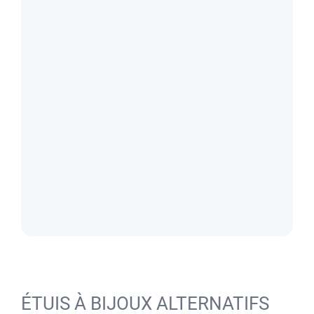
ÉTUIS À BIJOUX ALTERNATIFS