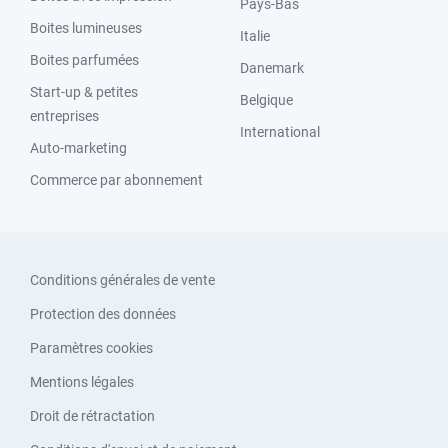
Pays-Bas
Boites lumineuses
Italie
Boites parfumées
Danemark
Start-up & petites
Belgique
entreprises
International
Auto-marketing
Commerce par abonnement
Conditions générales de vente
Protection des données
Paramètres cookies
Mentions légales
Droit de rétractation