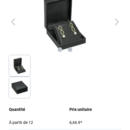
Quantité
Prix unitaire
À partir de
12
6,66 €*