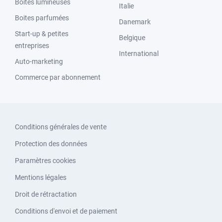
Boites lumineuses
Italie
Boites parfumées
Danemark
Start-up & petites
Belgique
entreprises
International
Auto-marketing
Commerce par abonnement
Conditions générales de vente
Protection des données
Paramètres cookies
Mentions légales
Droit de rétractation
Conditions d'envoi et de paiement