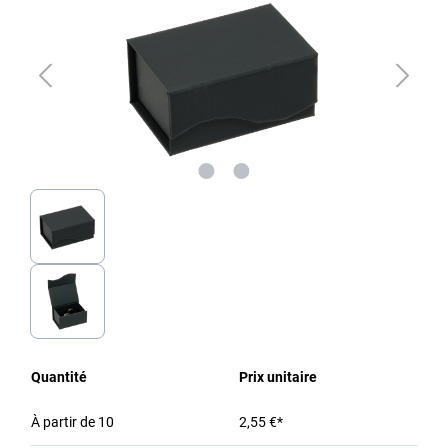
Quantité
Prix unitaire
À partir de
10
2,55 €*