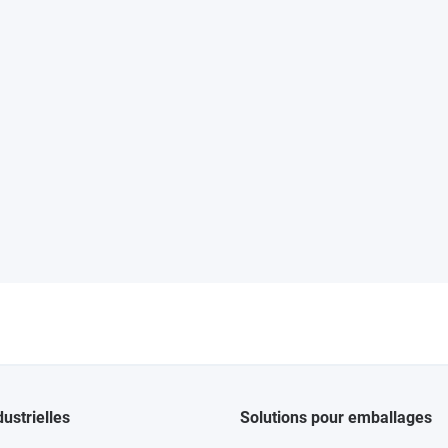
dustrielles
Solutions pour emballages