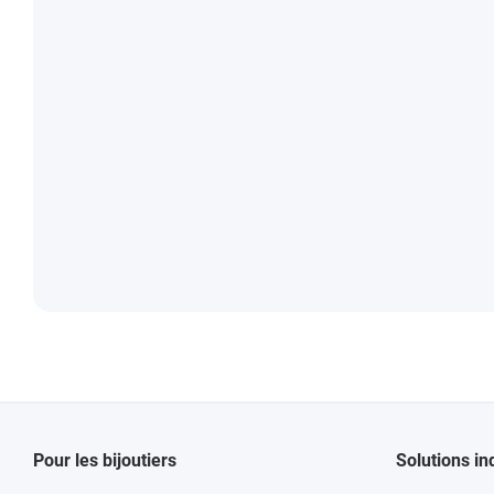
Pour les bijoutiers
Solutions in