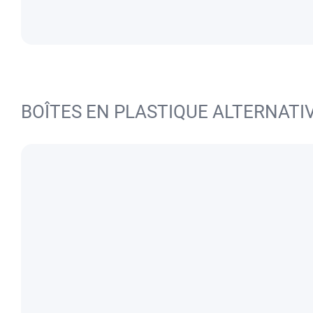
BOÎTES EN PLASTIQUE ALTERNATI