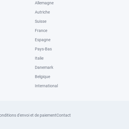
Allemagne
Autriche
Suisse
France
Espagne
Pays-Bas
Italie
Danemark
Belgique
International
onditions d'envoi et de paiement
Contact