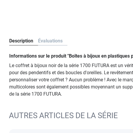
Description
Évaluations
Informations sur le produit "Boîtes à bijoux en plastique
Le coffret à bijoux noir de la série 1700 FUTURA est un vér
pour des pendentifs et des boucles d'oreilles. Le revêtemen
personnaliser votre coffret ? Aucun problème ! Avec le marq
multicolores sont également possibles moyennant un supplém
de la série 1700 FUTURA.
AUTRES ARTICLES DE LA SÉRIE