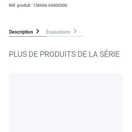
Réf. produit :
156066.04400300
Description
Évaluations
PLUS DE PRODUITS DE LA SÉRIE