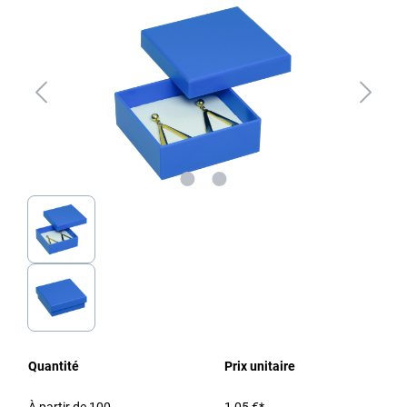
Quantité
Prix unitaire