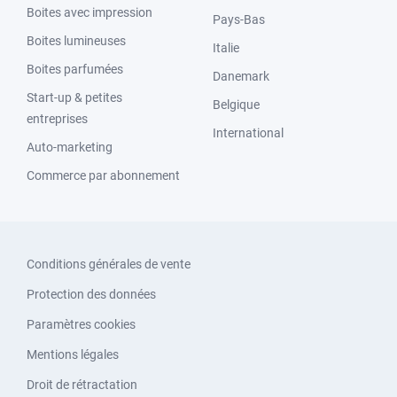
Boites avec impression
Pays-Bas
Boites lumineuses
Italie
Boites parfumées
Danemark
Start-up & petites
Belgique
entreprises
International
Auto-marketing
Commerce par abonnement
Conditions générales de vente
Protection des données
Paramètres cookies
Mentions légales
Droit de rétractation