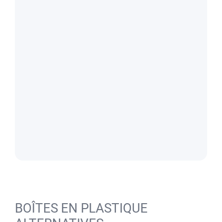
BOÎTES EN PLASTIQUE