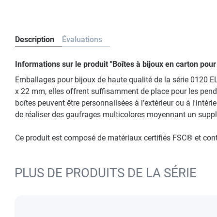
Description
Évaluations
Informations sur le produit "Boîtes à bijoux en carton po
Emballages pour bijoux de haute qualité de la série 0120 
x 22 mm, elles offrent suffisamment de place pour les penden
boîtes peuvent être personnalisées à l'extérieur ou à l'inté
de réaliser des gaufrages multicolores moyennant un supplém
Ce produit est composé de matériaux certifiés FSC® et co
PLUS DE PRODUITS DE LA SÉRIE