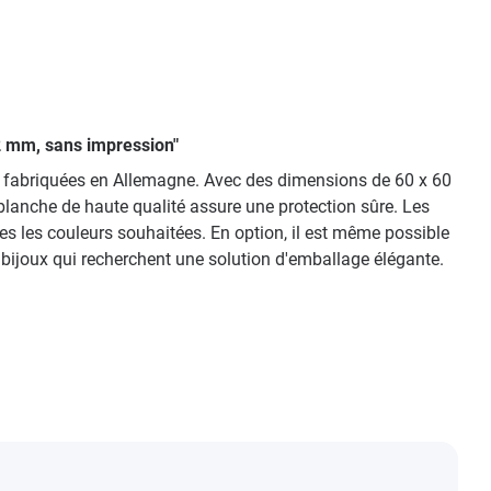
22 mm, sans impression"
t fabriquées en Allemagne. Avec des dimensions de 60 x 60
 blanche de haute qualité assure une protection sûre. Les
tes les couleurs souhaitées. En option, il est même possible
 bijoux qui recherchent une solution d'emballage élégante.