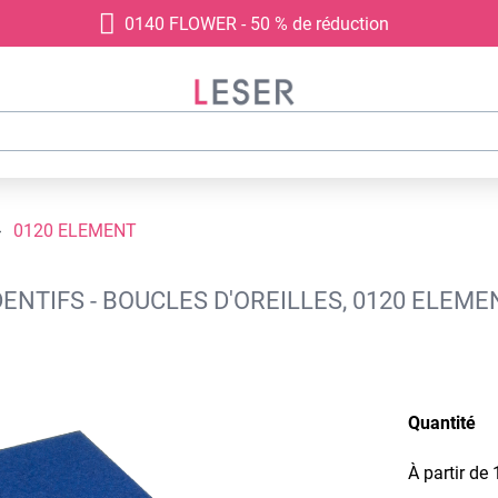
0140 FLOWER - 50 % de réduction
0120 ELEMENT
ENTIFS - BOUCLES D'OREILLES, 0120 ELEME
Quantité
À partir de