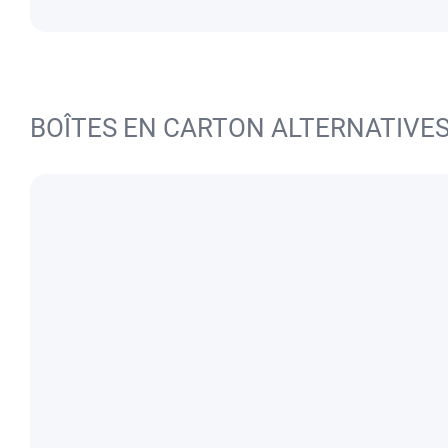
BOÎTES EN CARTON ALTERNATIVE