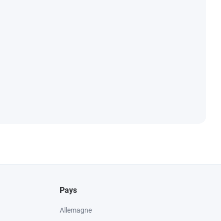
Pays
Allemagne