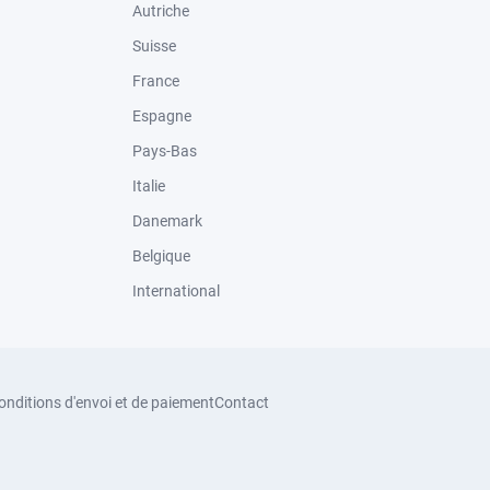
Autriche
Suisse
France
Espagne
Pays-Bas
Italie
Danemark
Belgique
International
onditions d'envoi et de paiement
Contact