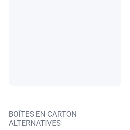
BOÎTES EN CARTON
ALTERNATIVES