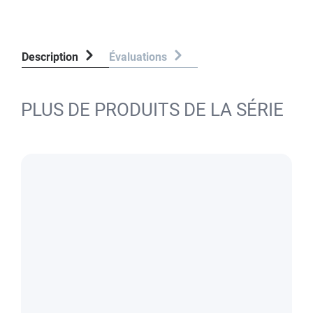
Description
Évaluations
PLUS DE PRODUITS DE LA SÉRIE