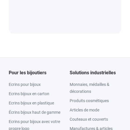
Pour les bijoutiers
Solutions industrielles
Ecrins pour bijoux
Monnaies, médailles &
décorations
Ecrins bijoux en carton
Produits cosmétiques
Ecrins bijoux en plastique
Articles de mode
Écrins bijoux haut de gamme
Couteaux et couverts
Ecrins pour bijoux avec votre
propre logo
Manufactures & articles