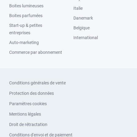
Boites lumineuses
Italie
Boites parfumées
Danemark
Start-up & petites
Belgique
entreprises
International
Auto-marketing
Commerce par abonnement
Conditions générales de vente
Protection des données
Paramètres cookies
Mentions légales
Droit de rétractation
Conditions d'envoi et de paiement