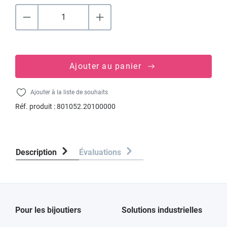
Ajouter au panier
Ajouter à la liste de souhaits
Réf. produit :
801052.20100000
Description
Évaluations
Pour les bijoutiers
Solutions industrielles