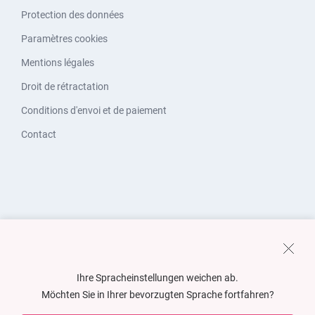
Protection des données
Paramètres cookies
Mentions légales
Droit de rétractation
Conditions d'envoi et de paiement
Contact
Ihre Spracheinstellungen weichen ab.
Möchten Sie in Ihrer bevorzugten Sprache fortfahren?