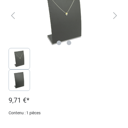
9,71 €*
Contenu :
1 pièces