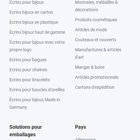
Ecrins pour bijoux
Monnaies, médailles &
décorations
Ecrins bijoux en carton
Produits cosmétiques
Ecrins bijoux en plastique
Articles de mode
Écrins bijoux haut de gamme
Couteaux et couverts
Ecrins pour bijoux avec votre
propre logo
Manufactures & articles
d'art
Ecrins pour bagues
Manger & boire
Ecrins pour chaînes
Articles promotionnels
Ecrins pour bracelets
Cartons d'expédition
Ecrins pour boucles d'oreilles
Écrins pour bijoux Made in
Germany
Solutions pour
Pays
emballages
Allemagne