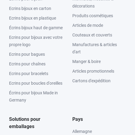
décorations
Ecrins bijoux en carton
Produits cosmétiques
Ecrins bijoux en plastique
Articles de mode
Écrins bijoux haut de gamme
Couteaux et couverts
Ecrins pour bijoux avec votre
propre logo
Manufactures & articles
d'art
Ecrins pour bagues
Manger & boire
Ecrins pour chaînes
Articles promotionnels
Ecrins pour bracelets
Cartons d'expédition
Ecrins pour boucles d'oreilles
Écrins pour bijoux Made in
Germany
Solutions pour
Pays
emballages
Allemagne