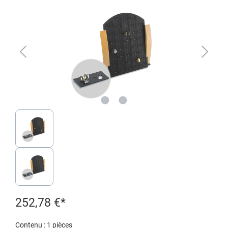
252,78 €*
Contenu :
1 pièces