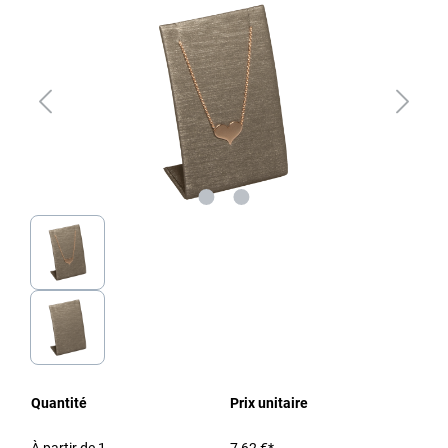
Quantité
Prix unitaire