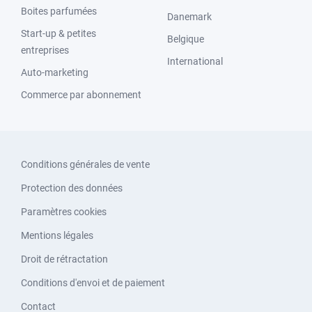
Boites parfumées
Danemark
Start-up & petites
Belgique
entreprises
International
Auto-marketing
Commerce par abonnement
Conditions générales de vente
Protection des données
Paramètres cookies
Mentions légales
Droit de rétractation
Conditions d'envoi et de paiement
Contact