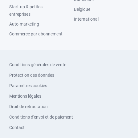
Start-up & petites
Belgique
entreprises
International
Auto-marketing
Commerce par abonnement
Conditions générales de vente
Protection des données
Paramètres cookies
Mentions légales
Droit de rétractation
Conditions d'envoi et de paiement
Contact