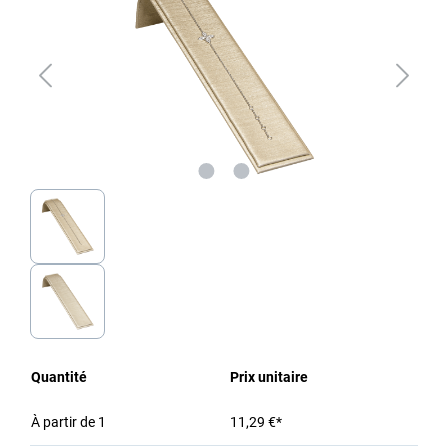
Quantité
Prix unitaire
À partir de
1
11,29 €*