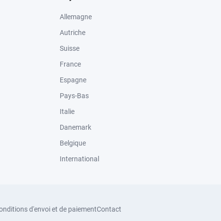
Allemagne
Autriche
Suisse
France
Espagne
Pays-Bas
Italie
Danemark
Belgique
International
onditions d'envoi et de paiement
Contact