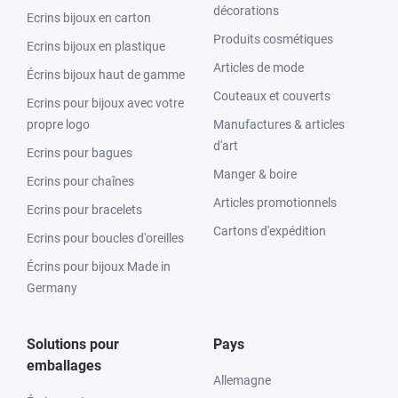
décorations
Ecrins bijoux en carton
Produits cosmétiques
Ecrins bijoux en plastique
Articles de mode
Écrins bijoux haut de gamme
Couteaux et couverts
Ecrins pour bijoux avec votre
propre logo
Manufactures & articles
d'art
Ecrins pour bagues
Manger & boire
Ecrins pour chaînes
Articles promotionnels
Ecrins pour bracelets
Cartons d'expédition
Ecrins pour boucles d'oreilles
Écrins pour bijoux Made in
Germany
Solutions pour
Pays
emballages
Allemagne