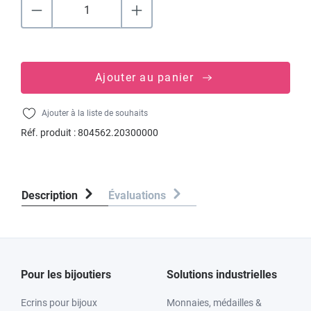
Ajouter au panier
Ajouter à la liste de souhaits
Réf. produit :
804562.20300000
Description
Évaluations
Pour les bijoutiers
Solutions industrielles
Ecrins pour bijoux
Monnaies, médailles &