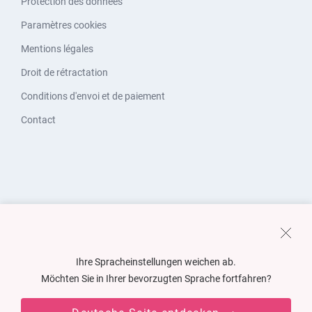
Protection des données
Paramètres cookies
Mentions légales
Droit de rétractation
Conditions d'envoi et de paiement
Contact
Ihre Spracheinstellungen weichen ab.
Möchten Sie in Ihrer bevorzugten Sprache fortfahren?