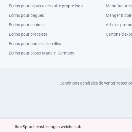
Ecrins pour bijoux avec votre propre logo
Manufactures &
Ecrins pour bagues
Manger & boir
Ecrins pour chaînes
Articles promo
Ecrins pour bracelets
Cartons d'expé
Ecrins pour boucles d'oreilles
Écrins pour bijoux Made in Germany
Conditions générales de vente
Protectio
Ihre Spracheinstellungen weichen ab.