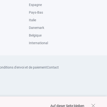
Espagne
Pays-Bas
Italie
Danemark
Belgique
International
onditions d'envoi et de paiement
Contact
Auf dieser Seite bleiben