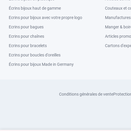
Écrins bijoux haut de gamme
Couteaux et c
Ecrins pour bijoux avec votre propre logo
Manufactures &
Ecrins pour bagues
Manger & boir
Ecrins pour chaînes
Articles promo
Ecrins pour bracelets
Cartons d'expé
Ecrins pour boucles d'oreilles
Écrins pour bijoux Made in Germany
Conditions générales de vente
Protectio