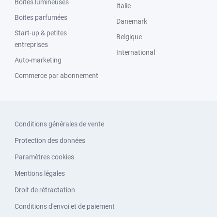
Boites lumineuses
Italie
Boites parfumées
Danemark
Start-up & petites
Belgique
entreprises
International
Auto-marketing
Commerce par abonnement
Conditions générales de vente
Protection des données
Paramètres cookies
Mentions légales
Droit de rétractation
Conditions d'envoi et de paiement