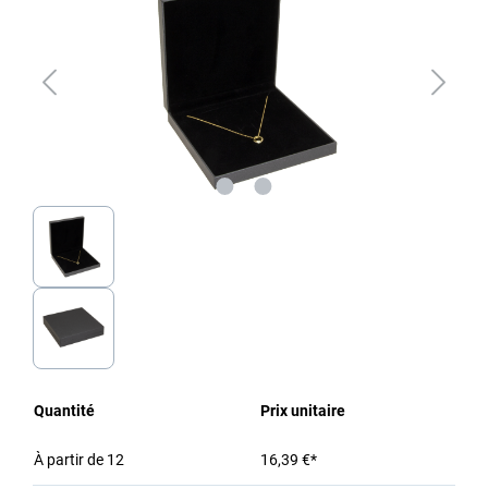
Quantité
Prix unitaire
À partir de
12
16,39 €*