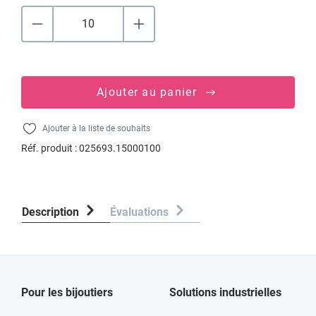
Ajouter au panier
Ajouter à la liste de souhaits
Réf. produit :
025693.15000100
Description
Évaluations
Pour les bijoutiers
Solutions industrielles