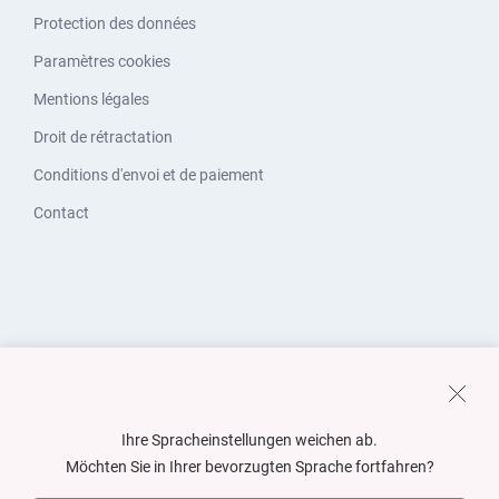
Protection des données
Paramètres cookies
Mentions légales
Droit de rétractation
Conditions d'envoi et de paiement
Contact
Ihre Spracheinstellungen weichen ab.
Möchten Sie in Ihrer bevorzugten Sprache fortfahren?