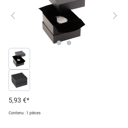
5,93 €*
Contenu :
1 pièces