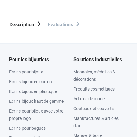
Description
Évaluations
Pour les bijoutiers
Solutions industrielles
Ecrins pour bijoux
Monnaies, médailles &
décorations
Ecrins bijoux en carton
Produits cosmétiques
Ecrins bijoux en plastique
Articles de mode
Écrins bijoux haut de gamme
Couteaux et couverts
Ecrins pour bijoux avec votre
propre logo
Manufactures & articles
d'art
Ecrins pour bagues
Manger & boire