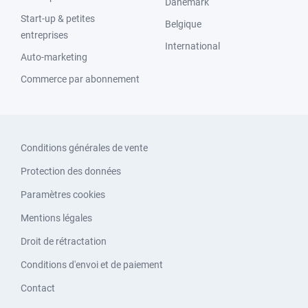
Danemark
Start-up & petites
Belgique
entreprises
International
Auto-marketing
Commerce par abonnement
Conditions générales de vente
Protection des données
Paramètres cookies
Mentions légales
Droit de rétractation
Conditions d'envoi et de paiement
Contact