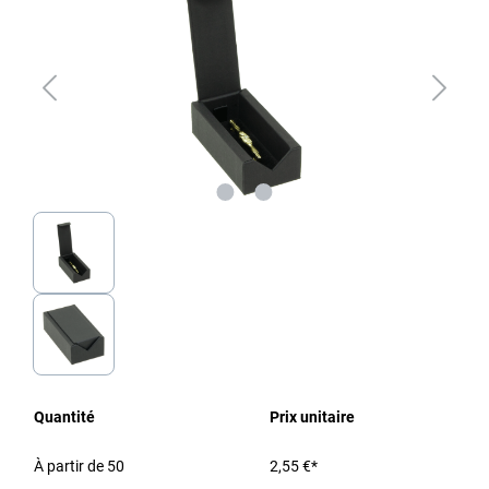
Quantité
Prix unitaire
À partir de
50
2,55 €*