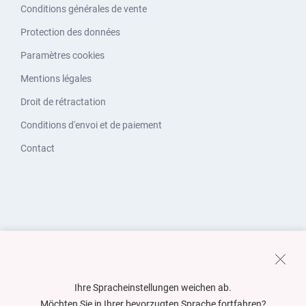
Conditions générales de vente
Protection des données
Paramètres cookies
Mentions légales
Droit de rétractation
Conditions d'envoi et de paiement
Contact
Ihre Spracheinstellungen weichen ab.
Möchten Sie in Ihrer bevorzugten Sprache fortfahren?