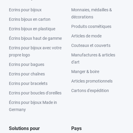
Ecrins pour bijoux
Monnaies, médailles &
décorations
Ecrins bijoux en carton
Produits cosmétiques
Ecrins bijoux en plastique
Articles de mode
Écrins bijoux haut de gamme
Couteaux et couverts
Ecrins pour bijoux avec votre
propre logo
Manufactures & articles
d'art
Ecrins pour bagues
Manger & boire
Ecrins pour chaînes
Articles promotionnels
Ecrins pour bracelets
Cartons d'expédition
Ecrins pour boucles d'oreilles
Écrins pour bijoux Made in
Germany
Solutions pour
Pays