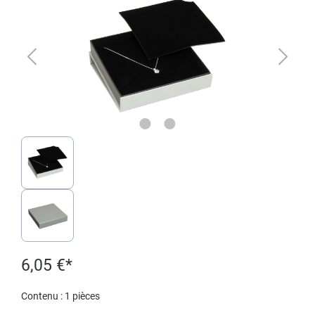
6,05 €*
Contenu :
1 pièces