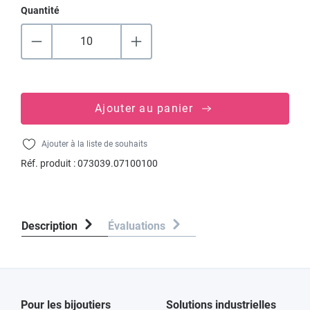
Quantité
Ajouter au panier
Ajouter à la liste de souhaits
Réf. produit :
073039.07100100
Description
Évaluations
Pour les bijoutiers
Solutions industrielles