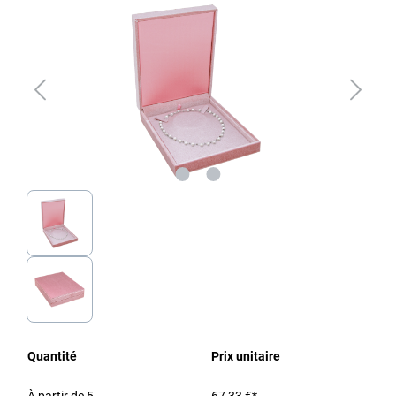
Quantité
Prix unitaire