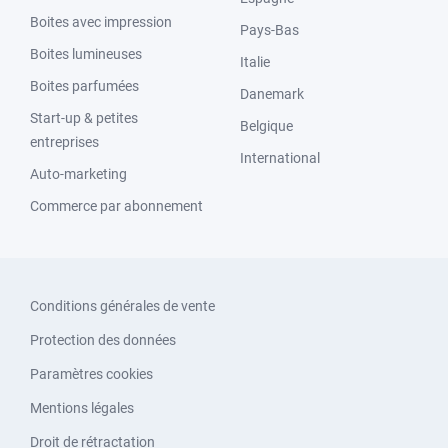
Boites avec impression
Pays-Bas
Boites lumineuses
Italie
Boites parfumées
Danemark
Start-up & petites
Belgique
entreprises
International
Auto-marketing
Commerce par abonnement
Conditions générales de vente
Protection des données
Paramètres cookies
Mentions légales
Droit de rétractation