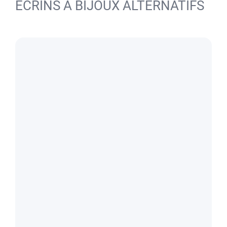
ÉCRINS À BIJOUX ALTERNATIFS