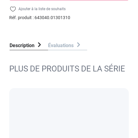
Ajouter à la liste de souhaits
Réf. produit :
643040.01301310
Description
Évaluations
PLUS DE PRODUITS DE LA SÉRIE