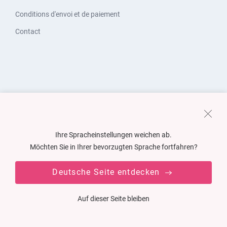
Conditions d'envoi et de paiement
Contact
Ihre Spracheinstellungen weichen ab.
Möchten Sie in Ihrer bevorzugten Sprache fortfahren?
Deutsche Seite entdecken
Auf dieser Seite bleiben